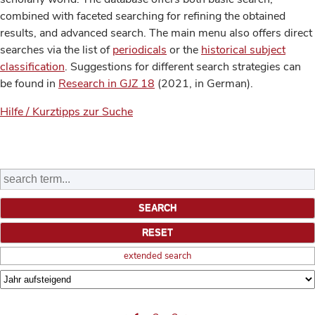
combined with faceted searching for refining the obtained
results, and advanced search. The main menu also offers direct
searches via the list of
periodicals
or the
historical subject
classification
. Suggestions for different search strategies can
be found in
Research in GJZ 18
(2021, in German).
Hilfe / Kurztipps zur Suche
extended search