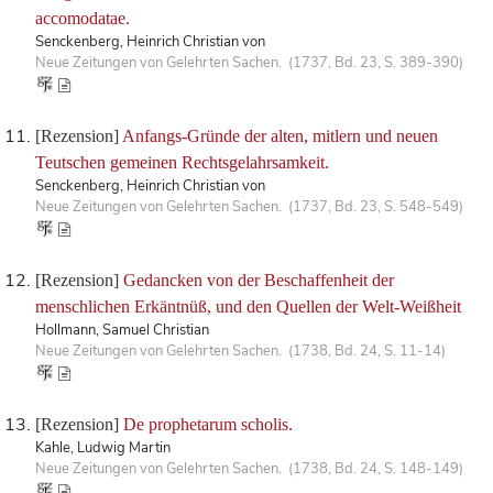
accomodatae.
Senckenberg, Heinrich Christian von
Neue Zeitungen von Gelehrten Sachen. (1737, Bd. 23, S. 389-390)
[Rezension]
Anfangs-Gründe der alten, mitlern und neuen
Teutschen gemeinen Rechtsgelahrsamkeit.
Senckenberg, Heinrich Christian von
Neue Zeitungen von Gelehrten Sachen. (1737, Bd. 23, S. 548-549)
[Rezension]
Gedancken von der Beschaffenheit der
menschlichen Erkäntnüß, und den Quellen der Welt-Weißheit
Hollmann, Samuel Christian
Neue Zeitungen von Gelehrten Sachen. (1738, Bd. 24, S. 11-14)
[Rezension]
De prophetarum scholis.
Kahle, Ludwig Martin
Neue Zeitungen von Gelehrten Sachen. (1738, Bd. 24, S. 148-149)