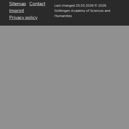
Sitemap
Contact
Last changed 25.03.2026
© 2026
Imprint
Göttingen Academy of Sciences and
Humanities
Privacy policy