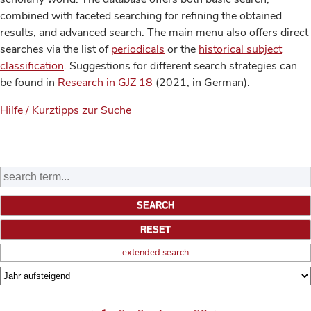
combined with faceted searching for refining the obtained
results, and advanced search. The main menu also offers direct
searches via the list of
periodicals
or the
historical subject
classification
. Suggestions for different search strategies can
be found in
Research in GJZ 18
(2021, in German).
Hilfe / Kurztipps zur Suche
extended search