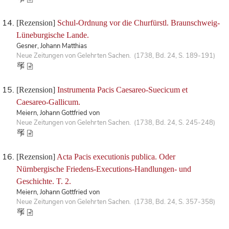
[Rezension]
Schul-Ordnung vor die Churfürstl. Braunschweig-
Lüneburgische Lande.
Gesner, Johann Matthias
Neue Zeitungen von Gelehrten Sachen. (1738, Bd. 24, S. 189-191)
[Rezension]
Instrumenta Pacis Caesareo-Suecicum et
Caesareo-Gallicum.
Meiern, Johann Gottfried von
Neue Zeitungen von Gelehrten Sachen. (1738, Bd. 24, S. 245-248)
[Rezension]
Acta Pacis executionis publica. Oder
Nürnbergische Friedens-Executions-Handlungen- und
Geschichte. T. 2.
Meiern, Johann Gottfried von
Neue Zeitungen von Gelehrten Sachen. (1738, Bd. 24, S. 357-358)