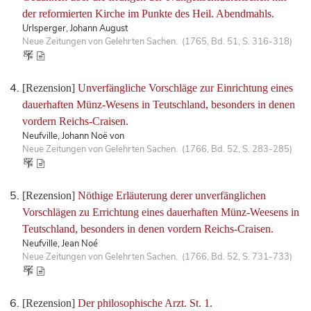
der reformierten Kirche im Punkte des Heil. Abendmahls.
Urlsperger, Johann August
Neue Zeitungen von Gelehrten Sachen. (1765, Bd. 51, S. 316-318)
[Rezension]
Unverfängliche Vorschläge zur Einrichtung eines
dauerhaften Münz-Wesens in Teutschland, besonders in denen
vordern Reichs-Craisen.
Neufville, Johann Noë von
Neue Zeitungen von Gelehrten Sachen. (1766, Bd. 52, S. 283-285)
[Rezension]
Nöthige Erläuterung derer unverfänglichen
Vorschlägen zu Errichtung eines dauerhaften Münz-Weesens in
Teutschland, besonders in denen vordern Reichs-Craisen.
Neufville, Jean Noé
Neue Zeitungen von Gelehrten Sachen. (1766, Bd. 52, S. 731-733)
[Rezension]
Der philosophische Arzt. St. 1.