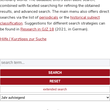
combined with faceted searching for refining the obtained
results, and advanced search. The main menu also offers direct
searches via the list of
periodicals
or the
historical subject
classification
. Suggestions for different search strategies can
be found in
Research in GJZ 18
(2021, in German).
Hilfe / Kurztipps zur Suche
extended search