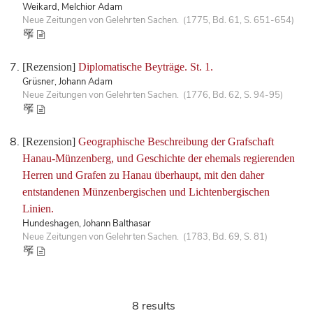
Weikard, Melchior Adam
Neue Zeitungen von Gelehrten Sachen. (1775, Bd. 61, S. 651-654)
[Rezension]
Diplomatische Beyträge. St. 1.
Grüsner, Johann Adam
Neue Zeitungen von Gelehrten Sachen. (1776, Bd. 62, S. 94-95)
[Rezension]
Geographische Beschreibung der Grafschaft
Hanau-Münzenberg, und Geschichte der ehemals regierenden
Herren und Grafen zu Hanau überhaupt, mit den daher
entstandenen Münzenbergischen und Lichtenbergischen
Linien.
Hundeshagen, Johann Balthasar
Neue Zeitungen von Gelehrten Sachen. (1783, Bd. 69, S. 81)
8 results