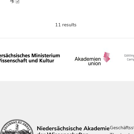
11 results
Geschäftsst