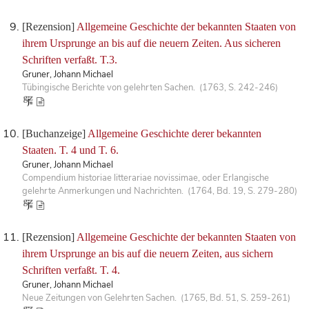
[Rezension]
Allgemeine Geschichte der bekannten Staaten von
ihrem Ursprunge an bis auf die neuern Zeiten. Aus sicheren
Schriften verfaßt. T.3.
Gruner, Johann Michael
Tübingische Berichte von gelehrten Sachen. (1763, S. 242-246)
[Buchanzeige]
Allgemeine Geschichte derer bekannten
Staaten. T. 4 und T. 6.
Gruner, Johann Michael
Compendium historiae litterariae novissimae, oder Erlangische
gelehrte Anmerkungen und Nachrichten. (1764, Bd. 19, S. 279-280)
[Rezension]
Allgemeine Geschichte der bekannten Staaten von
ihrem Ursprunge an bis auf die neuern Zeiten, aus sichern
Schriften verfaßt. T. 4.
Gruner, Johann Michael
Neue Zeitungen von Gelehrten Sachen. (1765, Bd. 51, S. 259-261)