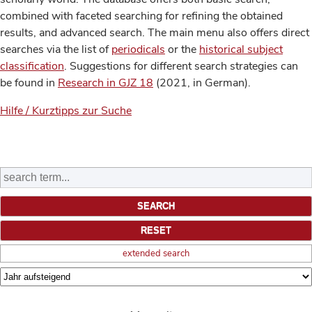
combined with faceted searching for refining the obtained
results, and advanced search. The main menu also offers direct
searches via the list of
periodicals
or the
historical subject
classification
. Suggestions for different search strategies can
be found in
Research in GJZ 18
(2021, in German).
Hilfe / Kurztipps zur Suche
extended search