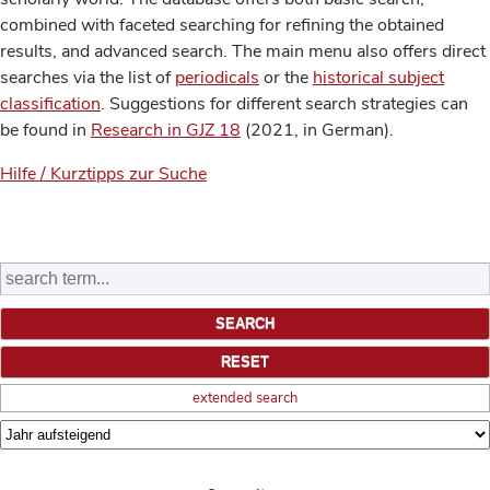
combined with faceted searching for refining the obtained
results, and advanced search. The main menu also offers direct
searches via the list of
periodicals
or the
historical subject
classification
. Suggestions for different search strategies can
be found in
Research in GJZ 18
(2021, in German).
Hilfe / Kurztipps zur Suche
extended search