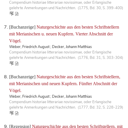
Compendium historiae litterariae novissimae, oder Erlangische
gelehrte Anmerkungen und Nachrichten. (1775, Bd. 30, S. 399-400)
[Buchanzeige]
Naturgeschichte aus den besten Schriftstellern
mit Merianischen u. neuen Kupfern. Vierter Abschnitt der
Vögel.
Weber, Friedrich August ; Decker, Johann Matthias
Compendium historiae litterariae novissimae, oder Erlangische
gelehrte Anmerkungen und Nachrichten. (1776, Bd. 31, S. 303-304)
[Buchanzeige]
Naturgeschichte aus den besten Schriftstellern,
mit Merianischen und neuen Kupfern. Fünfter Abschnitt der
Vögel.
Weber, Friedrich August ; Decker, Johann Matthias
Compendium historiae litterariae novissimae, oder Erlangische
gelehrte Anmerkungen und Nachrichten. (1777, Bd. 32, S. 228-229)
[Rezension]
Naturgeschichte aus den besten Schriftstellern, mit