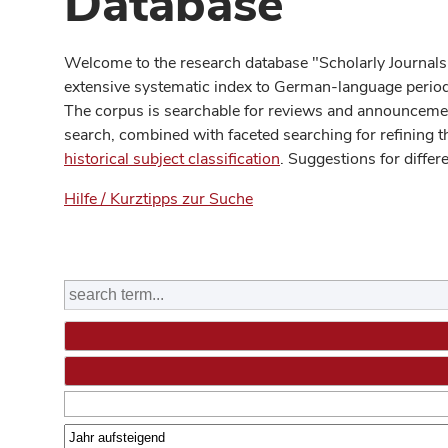
Database
Welcome to the research database "Scholarly Journals
extensive systematic index to German-language periodi
The corpus is searchable for reviews and announcement
search, combined with faceted searching for refining t
historical subject classification
. Suggestions for differ
Hilfe / Kurztipps zur Suche