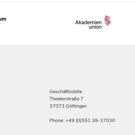
Geschäftsstelle
Theaterstraße 7
37073 Göttingen
Phone: +49 (0)551 39-37030