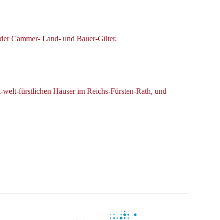
 der Cammer- Land- und Bauer-Güter.
welt-fürstlichen Häuser im Reichs-Fürsten-Rath, und