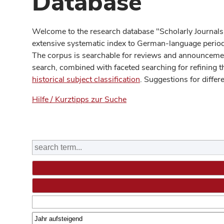
Database
Welcome to the research database "Scholarly Journals
extensive systematic index to German-language periodi
The corpus is searchable for reviews and announcement
search, combined with faceted searching for refining t
historical subject classification
. Suggestions for differ
Hilfe / Kurztipps zur Suche