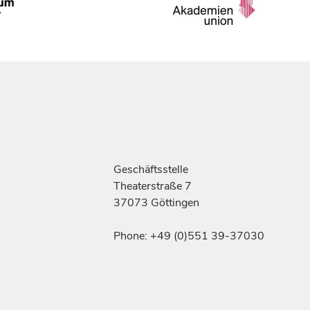
Geschäftsstelle
Theaterstraße 7
37073 Göttingen
Phone: +49 (0)551 39-37030