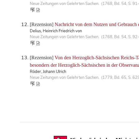
Neue Zeitungen von Gelehrten Sachen. (1768, Bd. 54, S. 91
[Rezension]
Nachricht von dem Nutzen und Gebrauch 
Delius, Heinrich Friedrich von
Neue Zeitungen von Gelehrten Sachen. (1768, Bd. 54, S. 92
[Rezension]
Von den Herzoglich-Sächsischen Reichs-Ta
besonders der Herzoglich-Sächsischen in der Observan
Röder, Johann Ulrich
Neue Zeitungen von Gelehrten Sachen. (1779, Bd. 65, S. 62