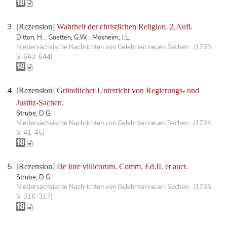
[Rezension]
Wahrheit der christlichen Religion. 2.Aufl.
Ditton, H. ; Goetten, G.W. ; Mosheim, J.L.
Niedersächsische Nachrichten von Gelehrten neuen Sachen. (1733,
S. 643-644)
[Rezension]
Gründlicher Unterricht von Regierungs- und
Justitz-Sachen.
Strube, D.G.
Niedersächsische Nachrichten von Gelehrten neuen Sachen. (1734,
S. 41-45)
[Rezension]
De iure villicorum. Comm. Ed.II. et auct.
Strube, D.G.
Niedersächsische Nachrichten von Gelehrten neuen Sachen. (1735,
S. 316-317)