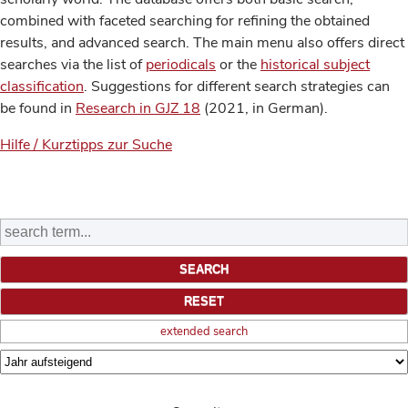
combined with faceted searching for refining the obtained
results, and advanced search. The main menu also offers direct
searches via the list of
periodicals
or the
historical subject
classification
. Suggestions for different search strategies can
be found in
Research in GJZ 18
(2021, in German).
Hilfe / Kurztipps zur Suche
extended search