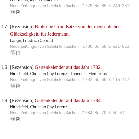
Neue Zeitungen von Gelehrten Sachen. (1779, Bd. 65, S. 249-251)
[Rezension]
Biblische Grundsätze von der menschlichen
Glückseligkeit, für Jedermann.
Lange, Friedrich Conrad
Neue Zeitungen von Gelehrten Sachen. (1780, Bd. 66, S. 521-523)
[Rezension]
Gartenkalender auf das Jahr 1782.
Hirschfeld, Christian Cay Lorenz ; Thoenert, Medardus
Neue Zeitungen von Gelehrten Sachen. (1782, Bd. 68, S. 115-117)
[Rezension]
Gartenkalender auf das Jahr 1784.
Hirschfeld, Christian Cay Lorenz
Neue Zeitungen von Gelehrten Sachen. (1784, Bd. 70, S. 50-51)