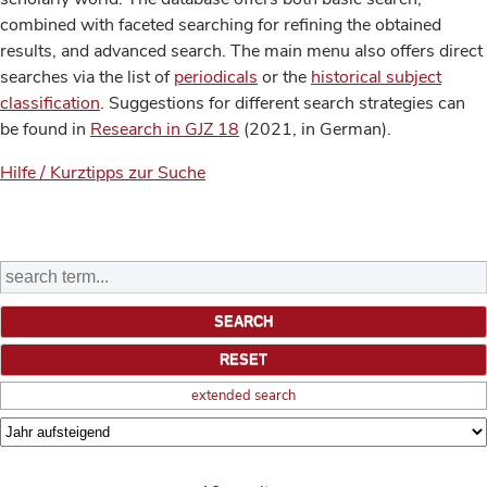
combined with faceted searching for refining the obtained
results, and advanced search. The main menu also offers direct
searches via the list of
periodicals
or the
historical subject
classification
. Suggestions for different search strategies can
be found in
Research in GJZ 18
(2021, in German).
Hilfe / Kurztipps zur Suche
extended search