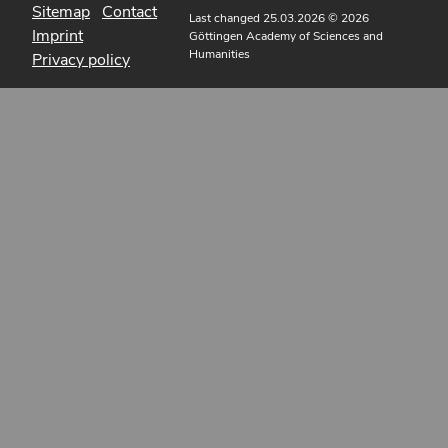
Sitemap
Contact
Last changed 25.03.2026
© 2026
Imprint
Göttingen Academy of Sciences and
Humanities
Privacy policy