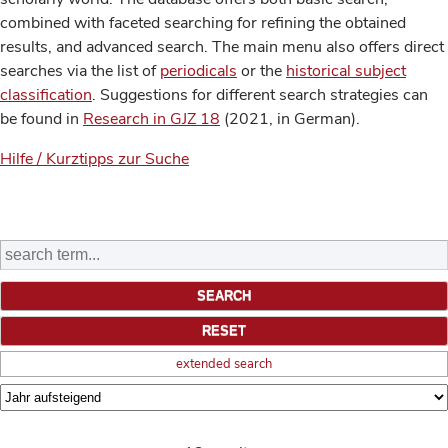
combined with faceted searching for refining the obtained
results, and advanced search. The main menu also offers direct
searches via the list of
periodicals
or the
historical subject
classification
. Suggestions for different search strategies can
be found in
Research in GJZ 18
(2021, in German).
Hilfe / Kurztipps zur Suche
extended search