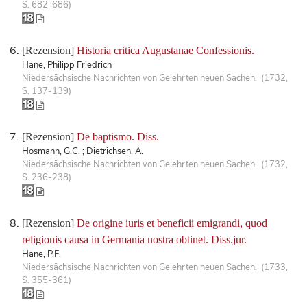
S. 682-686)
[Rezension]
Historia critica Augustanae Confessionis.
Hane, Philipp Friedrich
Niedersächsische Nachrichten von Gelehrten neuen Sachen. (1732,
S. 137-139)
[Rezension]
De baptismo. Diss.
Hosmann, G.C. ; Dietrichsen, A.
Niedersächsische Nachrichten von Gelehrten neuen Sachen. (1732,
S. 236-238)
[Rezension]
De origine iuris et beneficii emigrandi, quod
religionis causa in Germania nostra obtinet. Diss.jur.
Hane, P.F.
Niedersächsische Nachrichten von Gelehrten neuen Sachen. (1733,
S. 355-361)