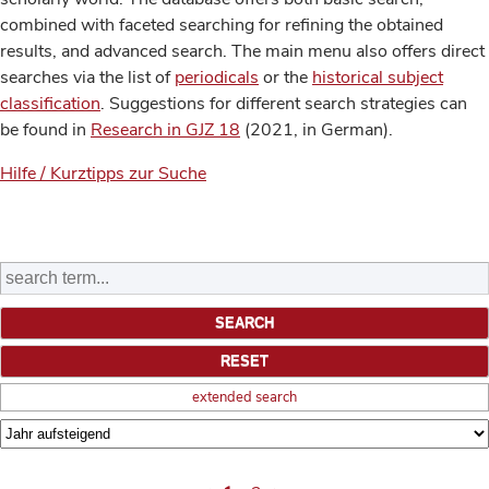
combined with faceted searching for refining the obtained
results, and advanced search. The main menu also offers direct
searches via the list of
periodicals
or the
historical subject
classification
. Suggestions for different search strategies can
be found in
Research in GJZ 18
(2021, in German).
Hilfe / Kurztipps zur Suche
extended search