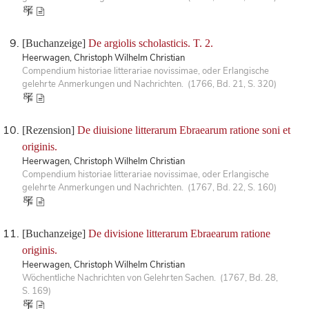
[Buchanzeige]
De argiolis scholasticis. T. 2.
Heerwagen, Christoph Wilhelm Christian
Compendium historiae litterariae novissimae, oder Erlangische
gelehrte Anmerkungen und Nachrichten. (1766, Bd. 21, S. 320)
[Rezension]
De diuisione litterarum Ebraearum ratione soni et
originis.
Heerwagen, Christoph Wilhelm Christian
Compendium historiae litterariae novissimae, oder Erlangische
gelehrte Anmerkungen und Nachrichten. (1767, Bd. 22, S. 160)
[Buchanzeige]
De divisione litterarum Ebraearum ratione
originis.
Heerwagen, Christoph Wilhelm Christian
Wöchentliche Nachrichten von Gelehrten Sachen. (1767, Bd. 28,
S. 169)