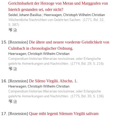
Gerichtsbarkeit der Herzoge von Meran und Marggrafen von
Isterich gestanden sei, oder nicht?
Seidel, Johann Basilius ; Heerwagen, Christoph Wilhelm Christian
Wöchentliche Nachrichten von Gelehrten Sachen. (1771, Bd. 32,
S. 387)
[Rezension]
Die ältere und neuere voederste Geistlichkeit von
Culmbach in chronologischer Ordnung.
Heerwagen, Christoph Wilhelm Christian
Compendium historiae litterariae novissimae, oder Erlangische
gelehrte Anmerkungen und Nachrichten. (1774, Bd. 29, S. 216)
[Rezension]
De Sileno Virgilii. Abschn. 1.
Heerwagen, Christoph Wilhelm Christian
Compendium historiae litterariae novissimae, oder Erlangische
gelehrte Anmerkungen und Nachrichten. (1775, Bd. 30, S. 136)
[Rezension]
Quae mihi legenti Silenum Virgilii salivam