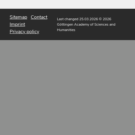
Sitemap
Contact
Last changed 25.03.2026
© 2026
Imprint
Göttingen Academy of Sciences and
Humanities
Privacy policy