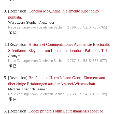
[Rezension]
Concilia Moguntina in elemento super edito
nuntiata.
Würdtwein, Stephan Alexander
Neue Zeitungen von Gelehrten Sachen. (1766, Bd. 52, S. 763-765)
[Rezension]
Historia et Commentationes Academiae Electoralis
Scientiarum Elegantiorum Literarum Theodoro-Palatinae, T. 1.
Anonym
Neue Zeitungen von Gelehrten Sachen. (1767, Bd. 53, S. 675-677)
[Rezension]
Brief an den Herrn Johann Georg Zimmermann...
über einige Erfahrungen aus der Arzenei-Wissenschaft.
Medicus, Friedrich Casimir
Neue Zeitungen von Gelehrten Sachen. (1768, Bd. 54, S. 197-199)
[Rezension]
Codex principis olim Laureshamensis abbatiae