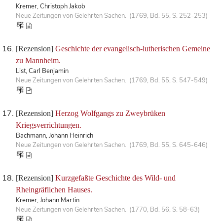
Kremer, Christoph Jakob
Neue Zeitungen von Gelehrten Sachen. (1769, Bd. 55, S. 252-253)
[Rezension]
Geschichte der evangelisch-lutherischen Gemeine
zu Mannheim.
List, Carl Benjamin
Neue Zeitungen von Gelehrten Sachen. (1769, Bd. 55, S. 547-549)
[Rezension]
Herzog Wolfgangs zu Zweybrüken
Kriegsverrichtungen.
Bachmann, Johann Heinrich
Neue Zeitungen von Gelehrten Sachen. (1769, Bd. 55, S. 645-646)
[Rezension]
Kurzgefaßte Geschichte des Wild- und
Rheingräflichen Hauses.
Kremer, Johann Martin
Neue Zeitungen von Gelehrten Sachen. (1770, Bd. 56, S. 58-63)