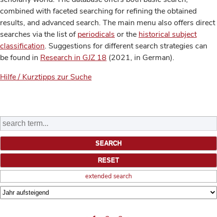
combined with faceted searching for refining the obtained
results, and advanced search. The main menu also offers direct
searches via the list of
periodicals
or the
historical subject
classification
. Suggestions for different search strategies can
be found in
Research in GJZ 18
(2021, in German).
Hilfe / Kurztipps zur Suche
extended search