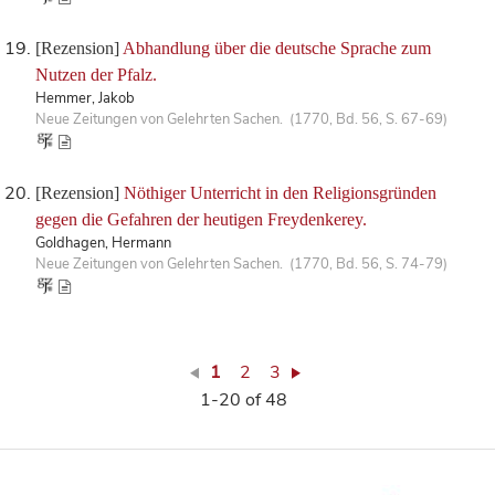
[Rezension]
Abhandlung über die deutsche Sprache zum
Nutzen der Pfalz.
Hemmer, Jakob
Neue Zeitungen von Gelehrten Sachen. (1770, Bd. 56, S. 67-69)
[Rezension]
Nöthiger Unterricht in den Religionsgründen
gegen die Gefahren der heutigen Freydenkerey.
Goldhagen, Hermann
Neue Zeitungen von Gelehrten Sachen. (1770, Bd. 56, S. 74-79)
1
2
3
1-20 of 48