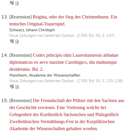
[Rezension]
Brigitta, oder der Sieg des Christenthums. Ein
teutsches Original-Trauerspiel.
Schwarz, Johann Christoph
Neue Zeitungen von Gelehrten Sachen. (1769, Bd. 55, S. 147)
[Rezension]
Codex principis olim Laureshamensis abbatiae
diplomaticus ex aevo maxime Carolingico, diu multumque
desideratus. Bd. 2.
Mannheim, Akademie der Wissenschaften
Neue Zeitungen von Gelehrten Sachen. (1769, Bd. 55, S. 235-236)
[Rezension]
Die Freundschaft der Pfälzer mit den Sachsen aus
der Geschichte erwiesen. Eine Vorlesung welche bei
Gelegenheit des Kurfürstlich Sächsischen und Pfalzgräflich
Zweibrükischen Vermählungs-Fest in der Kurpfälzischen
Akademie der Wissenschaften gehalten worden.