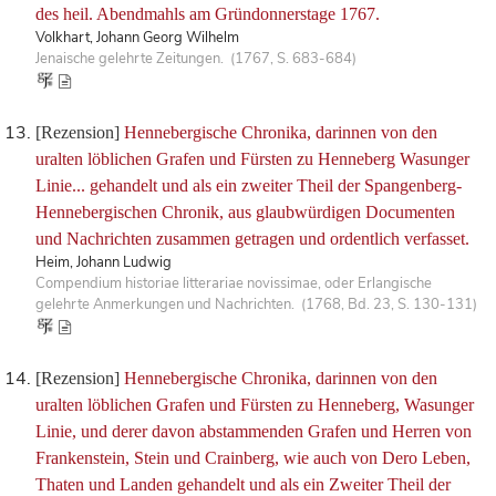
des heil. Abendmahls am Gründonnerstage 1767.
Volkhart, Johann Georg Wilhelm
Jenaische gelehrte Zeitungen. (1767, S. 683-684)
[Rezension]
Hennebergische Chronika, darinnen von den
uralten löblichen Grafen und Fürsten zu Henneberg Wasunger
Linie... gehandelt und als ein zweiter Theil der Spangenberg-
Hennebergischen Chronik, aus glaubwürdigen Documenten
und Nachrichten zusammen getragen und ordentlich verfasset.
Heim, Johann Ludwig
Compendium historiae litterariae novissimae, oder Erlangische
gelehrte Anmerkungen und Nachrichten. (1768, Bd. 23, S. 130-131)
[Rezension]
Hennebergische Chronika, darinnen von den
uralten löblichen Grafen und Fürsten zu Henneberg, Wasunger
Linie, und derer davon abstammenden Grafen und Herren von
Frankenstein, Stein und Crainberg, wie auch von Dero Leben,
Thaten und Landen gehandelt und als ein Zweiter Theil der