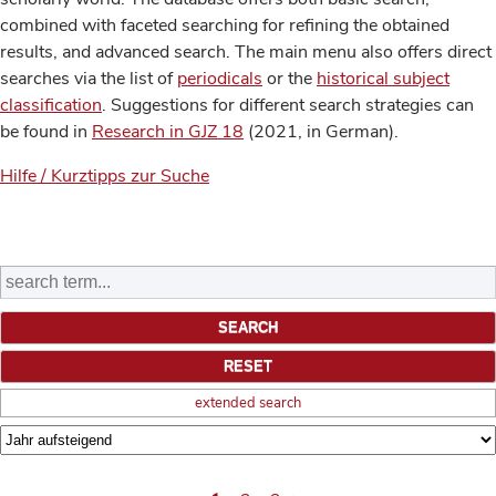
combined with faceted searching for refining the obtained
results, and advanced search. The main menu also offers direct
searches via the list of
periodicals
or the
historical subject
classification
. Suggestions for different search strategies can
be found in
Research in GJZ 18
(2021, in German).
Hilfe / Kurztipps zur Suche
extended search