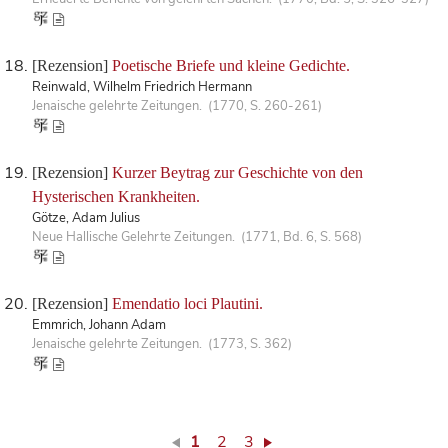
[Rezension]
Poetische Briefe und kleine Gedichte.
Reinwald, Wilhelm Friedrich Hermann
Jenaische gelehrte Zeitungen. (1770, S. 260-261)
[Rezension]
Kurzer Beytrag zur Geschichte von den
Hysterischen Krankheiten.
Götze, Adam Julius
Neue Hallische Gelehrte Zeitungen. (1771, Bd. 6, S. 568)
[Rezension]
Emendatio loci Plautini.
Emmrich, Johann Adam
Jenaische gelehrte Zeitungen. (1773, S. 362)
1
2
3