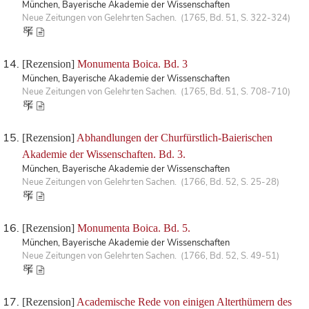
München, Bayerische Akademie der Wissenschaften
Neue Zeitungen von Gelehrten Sachen. (1765, Bd. 51, S. 322-324)
[Rezension]
Monumenta Boica. Bd. 3
München, Bayerische Akademie der Wissenschaften
Neue Zeitungen von Gelehrten Sachen. (1765, Bd. 51, S. 708-710)
[Rezension]
Abhandlungen der Churfürstlich-Baierischen
Akademie der Wissenschaften. Bd. 3.
München, Bayerische Akademie der Wissenschaften
Neue Zeitungen von Gelehrten Sachen. (1766, Bd. 52, S. 25-28)
[Rezension]
Monumenta Boica. Bd. 5.
München, Bayerische Akademie der Wissenschaften
Neue Zeitungen von Gelehrten Sachen. (1766, Bd. 52, S. 49-51)
[Rezension]
Academische Rede von einigen Alterthümern des