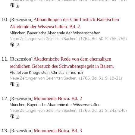
[Rezension]
Abhandlungen der Churfürstlich-Baierischen
Akademie der Wissenschaften. Bd. 2.
München, Bayerische Akademie der Wissenschaften
Neue Zeitungen von Gelehrten Sachen. (1764, Bd. 50, S. 755-759)
[Rezension]
Akademische Rede von dem ehemaligen
rechtlichen Gebrauch des Schwabenspiegels in Baiern.
Pfeffel von Kriegelstein, Christian Friedrich
Neue Zeitungen von Gelehrten Sachen. (1765, Bd. 51, S. 18-21)
[Rezension]
Monumenta Boica. Bd. 2
München, Bayerische Akademie der Wissenschaften
Neue Zeitungen von Gelehrten Sachen. (1765, Bd. 51, S. 242-245)
[Rezension]
Monumenta Boica. Bd. 3