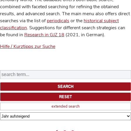
combined with faceted searching for refining the obtained
results, and advanced search. The main menu also offers direct
searches via the list of
periodicals
or the
historical subject
classification
. Suggestions for different search strategies can
be found in
Research in GJZ 18
(2021, in German).
Hilfe / Kurztipps zur Suche
extended search