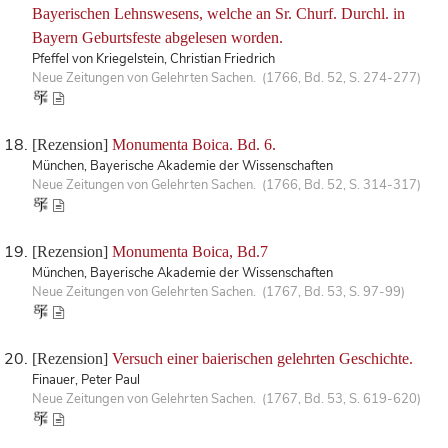
Bayerischen Lehnswesens, welche an Sr. Churf. Durchl. in
Bayern Geburtsfeste abgelesen worden.
Pfeffel von Kriegelstein, Christian Friedrich
Neue Zeitungen von Gelehrten Sachen. (1766, Bd. 52, S. 274-277)
[Rezension]
Monumenta Boica. Bd. 6.
München, Bayerische Akademie der Wissenschaften
Neue Zeitungen von Gelehrten Sachen. (1766, Bd. 52, S. 314-317)
[Rezension]
Monumenta Boica, Bd.7
München, Bayerische Akademie der Wissenschaften
Neue Zeitungen von Gelehrten Sachen. (1767, Bd. 53, S. 97-99)
[Rezension]
Versuch einer baierischen gelehrten Geschichte.
Finauer, Peter Paul
Neue Zeitungen von Gelehrten Sachen. (1767, Bd. 53, S. 619-620)