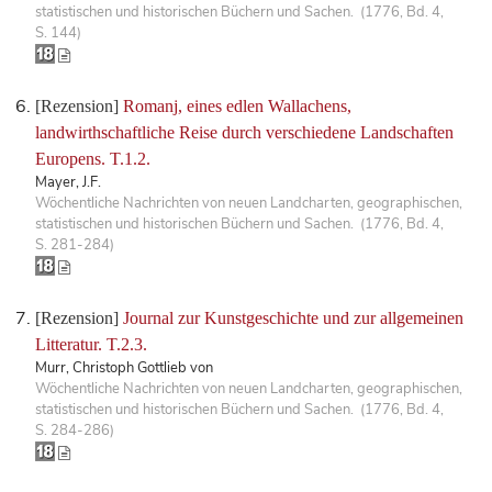
statistischen und historischen Büchern und Sachen. (1776, Bd. 4,
S. 144)
[Rezension]
Romanj, eines edlen Wallachens,
landwirthschaftliche Reise durch verschiedene Landschaften
Europens. T.1.2.
Mayer, J.F.
Wöchentliche Nachrichten von neuen Landcharten, geographischen,
statistischen und historischen Büchern und Sachen. (1776, Bd. 4,
S. 281-284)
[Rezension]
Journal zur Kunstgeschichte und zur allgemeinen
Litteratur. T.2.3.
Murr, Christoph Gottlieb von
Wöchentliche Nachrichten von neuen Landcharten, geographischen,
statistischen und historischen Büchern und Sachen. (1776, Bd. 4,
S. 284-286)