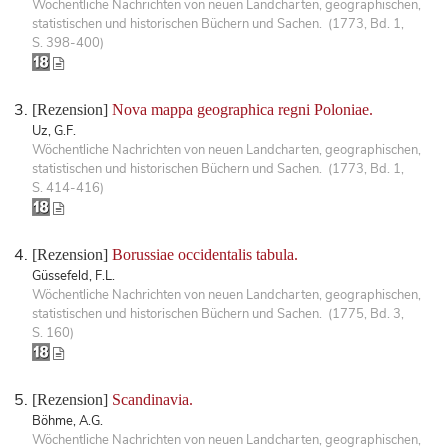
Wöchentliche Nachrichten von neuen Landcharten, geographischen,
statistischen und historischen Büchern und Sachen. (1773, Bd. 1,
S. 398-400)
[Rezension]
Nova mappa geographica regni Poloniae.
Uz, G.F.
Wöchentliche Nachrichten von neuen Landcharten, geographischen,
statistischen und historischen Büchern und Sachen. (1773, Bd. 1,
S. 414-416)
[Rezension]
Borussiae occidentalis tabula.
Güssefeld, F.L.
Wöchentliche Nachrichten von neuen Landcharten, geographischen,
statistischen und historischen Büchern und Sachen. (1775, Bd. 3,
S. 160)
[Rezension]
Scandinavia.
Böhme, A.G.
Wöchentliche Nachrichten von neuen Landcharten, geographischen,