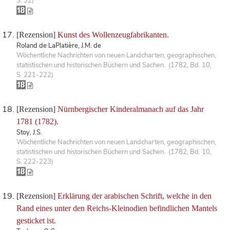
S. 32)
[Rezension]
Kunst des Wollenzeugfabrikanten.
Roland de LaPlatière, J.M. de
Wöchentliche Nachrichten von neuen Landcharten, geographischen,
statistischen und historischen Büchern und Sachen. (1782, Bd. 10,
S. 221-222)
[Rezension]
Nürnbergischer Kinderalmanach auf das Jahr
1781 (1782).
Stoy, J.S.
Wöchentliche Nachrichten von neuen Landcharten, geographischen,
statistischen und historischen Büchern und Sachen. (1782, Bd. 10,
S. 222-223)
[Rezension]
Erklärung der arabischen Schrift, welche in den
Rand eines unter den Reichs-Kleinodien befindlichen Mantels
gesticket ist.