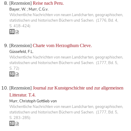
[Rezension]
Reise nach Peru.
Bayer, W. ; Murr, C.G.v.
Wöchentliche Nachrichten von neuen Landcharten, geographischen,
statistischen und historischen Büchern und Sachen. (1776, Bd. 4,
S. 418-424)
[Rezension]
Charte vom Herzogthum Cleve.
Güssefeld, F.L.
Wöchentliche Nachrichten von neuen Landcharten, geographischen,
statistischen und historischen Büchern und Sachen. (1777, Bd. 5,
S. 72)
[Rezension]
Journal zur Kunstgeschichte und zur allgemeinen
Litteratur. T.4.
Murr, Christoph Gottlieb von
Wöchentliche Nachrichten von neuen Landcharten, geographischen,
statistischen und historischen Büchern und Sachen. (1777, Bd. 5,
S. 283-285)