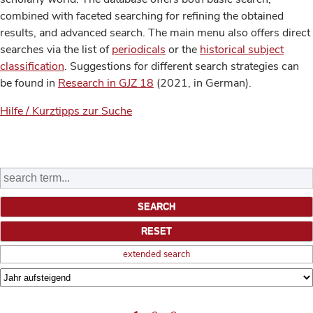
combined with faceted searching for refining the obtained
results, and advanced search. The main menu also offers direct
searches via the list of
periodicals
or the
historical subject
classification
. Suggestions for different search strategies can
be found in
Research in GJZ 18
(2021, in German).
Hilfe / Kurztipps zur Suche
extended search