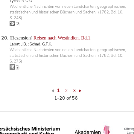
Tychsen, O.G.
Wöchentliche Nachrichten von neuen Landcharten, geographischen,
statistischen und historischen Büchern und Sachen. (1782, Bd. 10,
S. 248)
[Rezension]
Reisen nach Westindien. Bd.1.
Labat, J.B. ; Schad, G.F.K.
Wöchentliche Nachrichten von neuen Landcharten, geographischen,
statistischen und historischen Büchern und Sachen. (1782, Bd. 10,
S. 275)
1
2
3
1-20 of 56