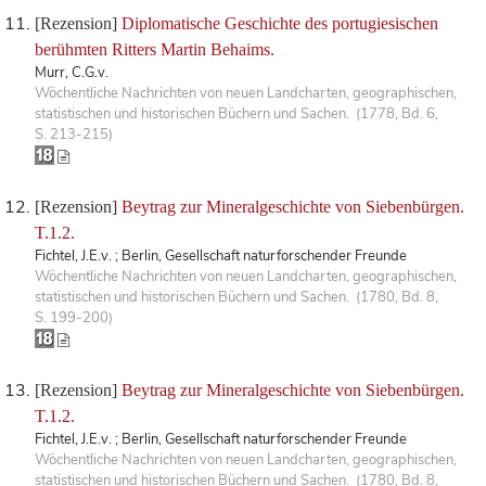
[Rezension]
Diplomatische Geschichte des portugiesischen
berühmten Ritters Martin Behaims.
Murr, C.G.v.
Wöchentliche Nachrichten von neuen Landcharten, geographischen,
statistischen und historischen Büchern und Sachen. (1778, Bd. 6,
S. 213-215)
[Rezension]
Beytrag zur Mineralgeschichte von Siebenbürgen.
T.1.2.
Fichtel, J.E.v. ; Berlin, Gesellschaft naturforschender Freunde
Wöchentliche Nachrichten von neuen Landcharten, geographischen,
statistischen und historischen Büchern und Sachen. (1780, Bd. 8,
S. 199-200)
[Rezension]
Beytrag zur Mineralgeschichte von Siebenbürgen.
T.1.2.
Fichtel, J.E.v. ; Berlin, Gesellschaft naturforschender Freunde
Wöchentliche Nachrichten von neuen Landcharten, geographischen,
statistischen und historischen Büchern und Sachen. (1780, Bd. 8,