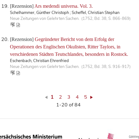
[Rezension]
Ars medendi universa. Vol. 3.
Schelhammer, Günther Christoph ; Scheffel, Christian Stephan
Neue Zeitungen von Gelehrten Sachen. (1752, Bd. 38, S. 866-869)
[Rezension]
Gegründeter Bericht von dem Erfolg der
Operationen des Englischen Okulisten, Ritter Taylors, in
verschiedenen Städten Teutschlandes, besonders in Rostock.
Eschenbach, Christian Ehrenfried
Neue Zeitungen von Gelehrten Sachen. (1752, Bd. 38, S. 916-917)
1
2
3
4
5
1-20 of 84