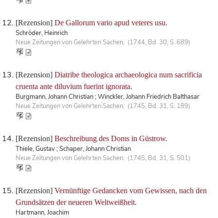
[Rezension]
De Gallorum vario apud veteres usu.
Schröder, Heinrich
Neue Zeitungen von Gelehrten Sachen. (1744, Bd. 30, S. 689)
[Rezension]
Diatribe theologica archaeologica num sacrificia
cruenta ante diluvium fuerint ignorata.
Burgmann, Johann Christian ; Winckler, Johann Friedrich Balthasar
Neue Zeitungen von Gelehrten Sachen. (1745, Bd. 31, S. 189)
[Rezension]
Beschreibung des Doms in Güstrow.
Thiele, Gustav ; Schaper, Johann Christian
Neue Zeitungen von Gelehrten Sachen. (1745, Bd. 31, S. 501)
[Rezension]
Vernünftige Gedancken vom Gewissen, nach den
Grundsätzen der neueren Weltweißheit.
Hartmann, Joachim