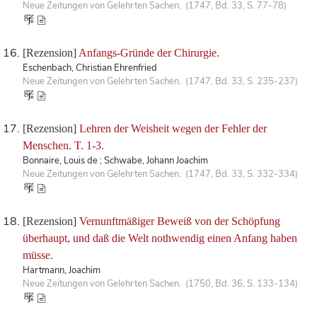
Neue Zeitungen von Gelehrten Sachen. (1747, Bd. 33, S. 77-78)
[Rezension]
Anfangs-Gründe der Chirurgie.
Eschenbach, Christian Ehrenfried
Neue Zeitungen von Gelehrten Sachen. (1747, Bd. 33, S. 235-237)
[Rezension]
Lehren der Weisheit wegen der Fehler der
Menschen. T. 1-3.
Bonnaire, Louis de ; Schwabe, Johann Joachim
Neue Zeitungen von Gelehrten Sachen. (1747, Bd. 33, S. 332-334)
[Rezension]
Vernunftmäßiger Beweiß von der Schöpfung
überhaupt, und daß die Welt nothwendig einen Anfang haben
müsse.
Hartmann, Joachim
Neue Zeitungen von Gelehrten Sachen. (1750, Bd. 36, S. 133-134)