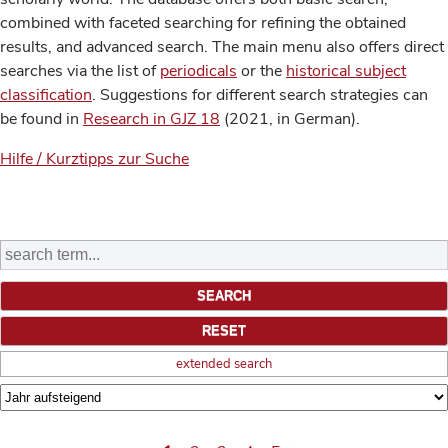
combined with faceted searching for refining the obtained
results, and advanced search. The main menu also offers direct
searches via the list of
periodicals
or the
historical subject
classification
. Suggestions for different search strategies can
be found in
Research in GJZ 18
(2021, in German).
Hilfe / Kurztipps zur Suche
extended search