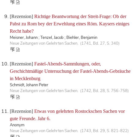
[Rezension]
Richtige Beantwortung der Streit-Frage: Ob der
Pabst zu Rom bey der Erwehlung eines Röm. Kaysers einiges
Recht habe?
Meisner, Johann ; Tenzel, Jacob ; Biehler, Benjamin
Neue Zeitungen von Gelehrten Sachen. (1741, Bd. 27, S. 340)
[Rezension]
Fastel-Abends-Sammlungen, oder,
Geschichtmäßige Untersuchung der Fastel-Abends-Gebräuche
in Mecklenburg
Schmidt, Johann Peter
Neue Zeitungen von Gelehrten Sachen. (1742, Bd. 28, S. 756-758)
[Rezension]
Etwas von gelehrten Rostockschen Sachen vor
gute Freunde. Jahr 6.
Anonym
Neue Zeitungen von Gelehrten Sachen. (1743, Bd. 29, S. 821-822)