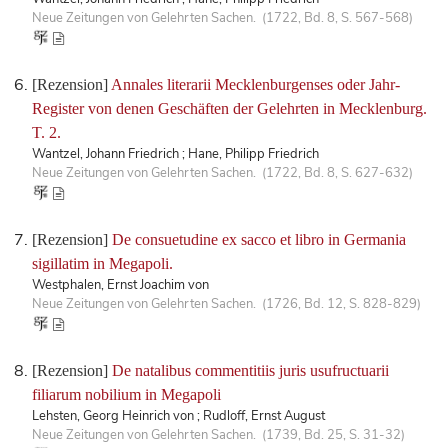
Neue Zeitungen von Gelehrten Sachen. (1722, Bd. 8, S. 567-568)
[Rezension]
Annales literarii Mecklenburgenses oder Jahr-
Register von denen Geschäften der Gelehrten in Mecklenburg.
T. 2.
Wantzel, Johann Friedrich ; Hane, Philipp Friedrich
Neue Zeitungen von Gelehrten Sachen. (1722, Bd. 8, S. 627-632)
[Rezension]
De consuetudine ex sacco et libro in Germania
sigillatim in Megapoli.
Westphalen, Ernst Joachim von
Neue Zeitungen von Gelehrten Sachen. (1726, Bd. 12, S. 828-829)
[Rezension]
De natalibus commentitiis juris usufructuarii
filiarum nobilium in Megapoli
Lehsten, Georg Heinrich von ; Rudloff, Ernst August
Neue Zeitungen von Gelehrten Sachen. (1739, Bd. 25, S. 31-32)