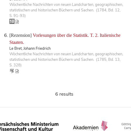
Wöchentliche Nachrichten von neuen Landcharten, geographischen,
statistischen und historischen Büchern und Sachen. (1784, Bd. 12,
S. 91-93)
[Rezension]
Vorlesungen über die Statistik. T. 2. Italienische
Staaten.
Le Bret, Johann Friedrich
Wöchentliche Nachrichten von neuen Landcharten, geographischen,
statistischen und historischen Büchern und Sachen. (1785, Bd. 13,
S. 328)
6 results