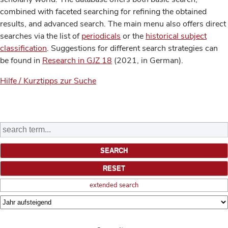
combined with faceted searching for refining the obtained
results, and advanced search. The main menu also offers direct
searches via the list of
periodicals
or the
historical subject
classification
. Suggestions for different search strategies can
be found in
Research in GJZ 18
(2021, in German).
Hilfe / Kurztipps zur Suche
extended search