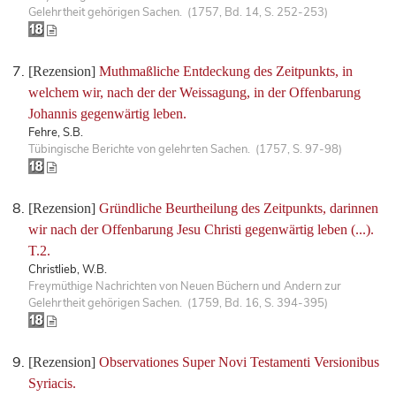
Gelehrtheit gehörigen Sachen. (1757, Bd. 14, S. 252-253)
[Rezension]
Muthmaßliche Entdeckung des Zeitpunkts, in
welchem wir, nach der der Weissagung, in der Offenbarung
Johannis gegenwärtig leben.
Fehre, S.B.
Tübingische Berichte von gelehrten Sachen. (1757, S. 97-98)
[Rezension]
Gründliche Beurtheilung des Zeitpunkts, darinnen
wir nach der Offenbarung Jesu Christi gegenwärtig leben (...).
T.2.
Christlieb, W.B.
Freymüthige Nachrichten von Neuen Büchern und Andern zur
Gelehrtheit gehörigen Sachen. (1759, Bd. 16, S. 394-395)
[Rezension]
Observationes Super Novi Testamenti Versionibus
Syriacis.