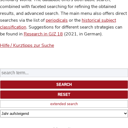
combined with faceted searching for refining the obtained
results, and advanced search. The main menu also offers direct
searches via the list of
periodicals
or the
historical subject
classification
. Suggestions for different search strategies can
be found in
Research in GJZ 18
(2021, in German).
Hilfe / Kurztipps zur Suche
extended search