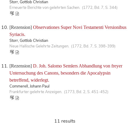
Storr, Gottlob Christian
Erneuerte Berichte von gelehrten Sachen. (1772, Bd. 7, S. 344)
[Rezension]
Observationes Super Novi Testamenti Versionibus
Syriacis.
Storr, Gottlob Christian
Neue Hallische Gelehrte Zeitungen. (1772, Bd. 7, S. 398-399)
[Rezension]
D. Joh. Salomo Semlers Abhandlung von freyer
Untersuchung des Canons, besonders die Apocalypsin
betreffend, widerlegt.
Commerell, Johann Paul
Frankfurter gelehrte Anzeigen. (1773, Bd. 2, S. 451-452)
11 results