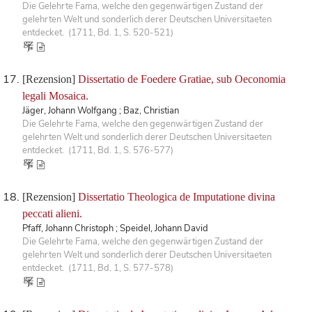
Die Gelehrte Fama, welche den gegenwärtigen Zustand der
gelehrten Welt und sonderlich derer Deutschen Universitaeten
entdecket. (1711, Bd. 1, S. 520-521)
[Rezension]
Dissertatio de Foedere Gratiae, sub Oeconomia
legali Mosaica.
Jäger, Johann Wolfgang ; Baz, Christian
Die Gelehrte Fama, welche den gegenwärtigen Zustand der
gelehrten Welt und sonderlich derer Deutschen Universitaeten
entdecket. (1711, Bd. 1, S. 576-577)
[Rezension]
Dissertatio Theologica de Imputatione divina
peccati alieni.
Pfaff, Johann Christoph ; Speidel, Johann David
Die Gelehrte Fama, welche den gegenwärtigen Zustand der
gelehrten Welt und sonderlich derer Deutschen Universitaeten
entdecket. (1711, Bd. 1, S. 577-578)