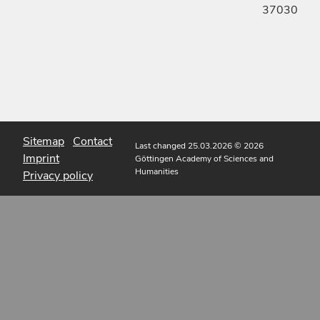
37030
Sitemap
Contact
Last changed 25.03.2026
© 2026
Imprint
Göttingen Academy of Sciences and
Humanities
Privacy policy