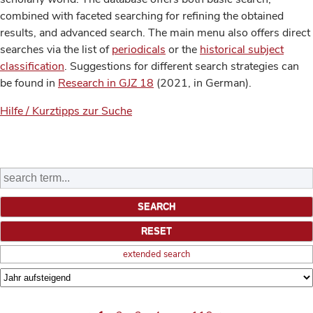
combined with faceted searching for refining the obtained
results, and advanced search. The main menu also offers direct
searches via the list of
periodicals
or the
historical subject
classification
. Suggestions for different search strategies can
be found in
Research in GJZ 18
(2021, in German).
Hilfe / Kurztipps zur Suche
extended search