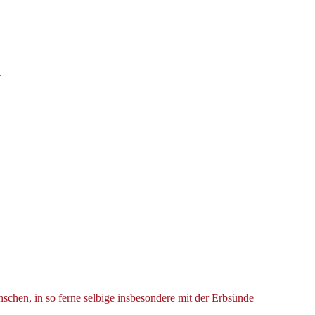
.
en, in so ferne selbige insbesondere mit der Erbsünde