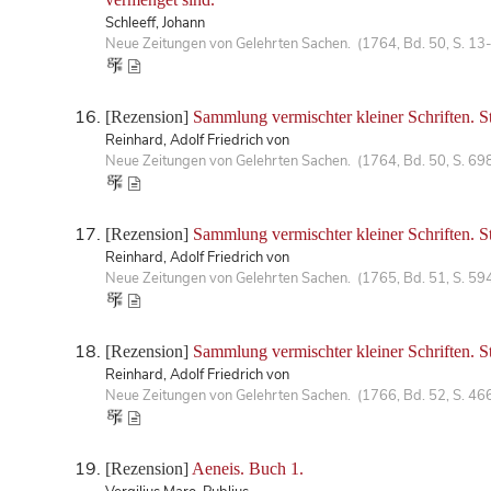
Schleeff, Johann
Neue Zeitungen von Gelehrten Sachen. (1764, Bd. 50, S. 13
[Rezension]
Sammlung vermischter kleiner Schriften. St
Reinhard, Adolf Friedrich von
Neue Zeitungen von Gelehrten Sachen. (1764, Bd. 50, S. 69
[Rezension]
Sammlung vermischter kleiner Schriften. St
Reinhard, Adolf Friedrich von
Neue Zeitungen von Gelehrten Sachen. (1765, Bd. 51, S. 59
[Rezension]
Sammlung vermischter kleiner Schriften. St
Reinhard, Adolf Friedrich von
Neue Zeitungen von Gelehrten Sachen. (1766, Bd. 52, S. 46
[Rezension]
Aeneis. Buch 1.