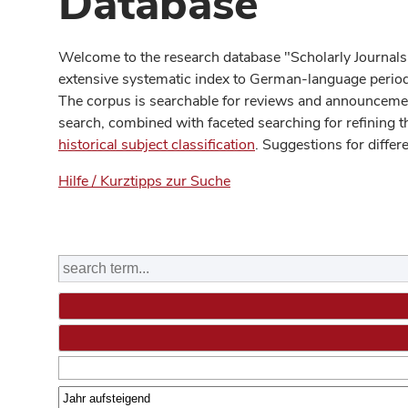
Database
Welcome to the research database "Scholarly Journals
extensive systematic index to German-language periodi
The corpus is searchable for reviews and announcement
search, combined with faceted searching for refining t
historical subject classification
. Suggestions for differ
Hilfe / Kurztipps zur Suche