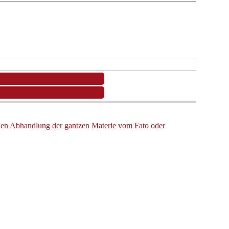
chen Abhandlung der gantzen Materie vom Fato oder