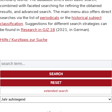
combined with faceted searching for refining the obtained
results, and advanced search. The main menu also offers direct
searches via the list of
periodicals
or the
historical subject
classification
. Suggestions for different search strategies can
be found in
Research in GJZ 18
(2021, in German).
Hilfe / Kurztipps zur Suche
extended search