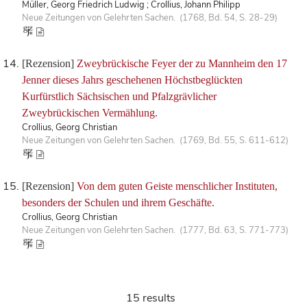
Müller, Georg Friedrich Ludwig ; Crollius, Johann Philipp
Neue Zeitungen von Gelehrten Sachen. (1768, Bd. 54, S. 28-29)
[Rezension]
Zweybrückische Feyer der zu Mannheim den 17
Jenner dieses Jahrs geschehenen Höchstbeglückten
Kurfürstlich Sächsischen und Pfalzgrävlicher
Zweybrückischen Vermählung.
Crollius, Georg Christian
Neue Zeitungen von Gelehrten Sachen. (1769, Bd. 55, S. 611-612)
[Rezension]
Von dem guten Geiste menschlicher Instituten,
besonders der Schulen und ihrem Geschäfte.
Crollius, Georg Christian
Neue Zeitungen von Gelehrten Sachen. (1777, Bd. 63, S. 771-773)
15 results