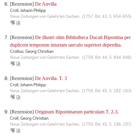
[Rezension]
De Anvilla
Croll, Johann Philipp
Neue Zeitungen von Gelehrten Sachen. (1757, Bd. 43, S. 654-655)
[Rezension]
De illustri olim Bibliotheca Ducali Bipontina per
duplicem temporum iniuriam saeculo superiori deperdita.
Crollius, Georg Christian
Neue Zeitungen von Gelehrten Sachen. (1758, Bd. 44, S. 844-846)
[Rezension]
De Anvilla. T. 3
Croll, Johann Philipp
Neue Zeitungen von Gelehrten Sachen. (1759, Bd. 45, S. 182-183)
[Rezension]
Originum Bipontinarum particulam T. 2-3.
Croll, Georg Christian
Neue Zeitungen von Gelehrten Sachen. (1759, Bd. 45, S. 196-197)