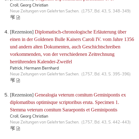
Croll, Georg Christian
Neue Zeitungen von Gelehrten Sachen. (1757, Bd. 43, S. 348-349)
[Rezension]
Diplomatisch-chronologische Erläuterung über
einen in der Goldenen Bulle Kaisers Caroli IV. vom Jahre 1356
und andern alten Dokumenten, auch Geschichtschreiben
vorkommenden, von der verschiedenen Zeitrechnung
herrührenden Kalender-Zweifel
Patrick, Hermann Bernhard
Neue Zeitungen von Gelehrten Sachen. (1757, Bd. 43, S. 395-396)
[Rezension]
Genealogia veterum comitum Geminipontis ex
diplomatibus optimisque scriptoribus eruta. Specimen 1.
Stemma veterum comitum Saraepontis et Geminipontis
Croll, Georg Christian
Neue Zeitungen von Gelehrten Sachen. (1757, Bd. 43, S. 442-443)