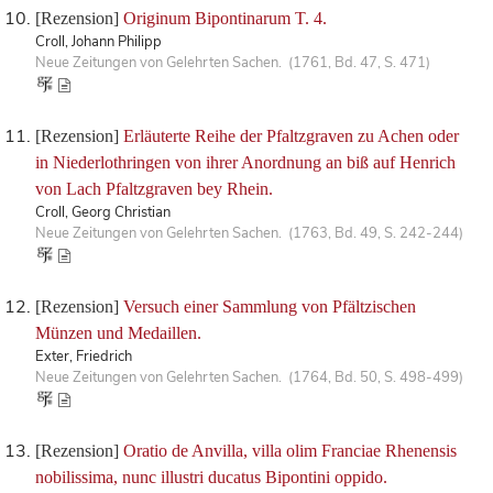
[Rezension]
Originum Bipontinarum T. 4.
Croll, Johann Philipp
Neue Zeitungen von Gelehrten Sachen. (1761, Bd. 47, S. 471)
[Rezension]
Erläuterte Reihe der Pfaltzgraven zu Achen oder
in Niederlothringen von ihrer Anordnung an biß auf Henrich
von Lach Pfaltzgraven bey Rhein.
Croll, Georg Christian
Neue Zeitungen von Gelehrten Sachen. (1763, Bd. 49, S. 242-244)
[Rezension]
Versuch einer Sammlung von Pfältzischen
Münzen und Medaillen.
Exter, Friedrich
Neue Zeitungen von Gelehrten Sachen. (1764, Bd. 50, S. 498-499)
[Rezension]
Oratio de Anvilla, villa olim Franciae Rhenensis
nobilissima, nunc illustri ducatus Bipontini oppido.