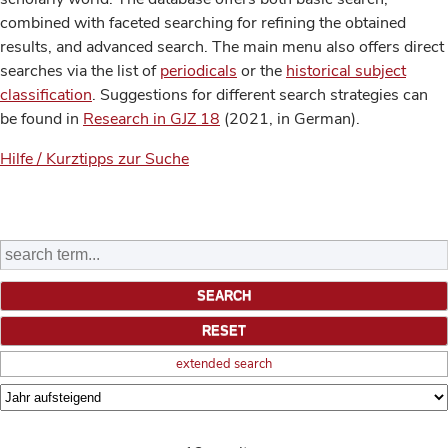
combined with faceted searching for refining the obtained
results, and advanced search. The main menu also offers direct
searches via the list of
periodicals
or the
historical subject
classification
. Suggestions for different search strategies can
be found in
Research in GJZ 18
(2021, in German).
Hilfe / Kurztipps zur Suche
extended search