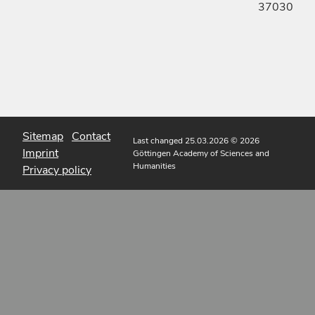
37030
Sitemap
Contact
Last changed 25.03.2026
© 2026
Imprint
Göttingen Academy of Sciences and
Humanities
Privacy policy