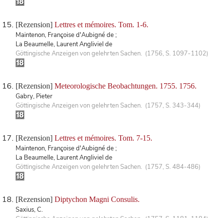
[Rezension]
Lettres et mémoires. Tom. 1-6.
Maintenon, Françoise d'Aubigné de ;
La Beaumelle, Laurent Angliviel de
Göttingische Anzeigen von gelehrten Sachen. (1756, S. 1097-1102)
[Rezension]
Meteorologische Beobachtungen. 1755. 1756.
Gabry, Pieter
Göttingische Anzeigen von gelehrten Sachen. (1757, S. 343-344)
[Rezension]
Lettres et mémoires. Tom. 7-15.
Maintenon, Françoise d'Aubigné de ;
La Beaumelle, Laurent Angliviel de
Göttingische Anzeigen von gelehrten Sachen. (1757, S. 484-486)
[Rezension]
Diptychon Magni Consulis.
Saxius, C.