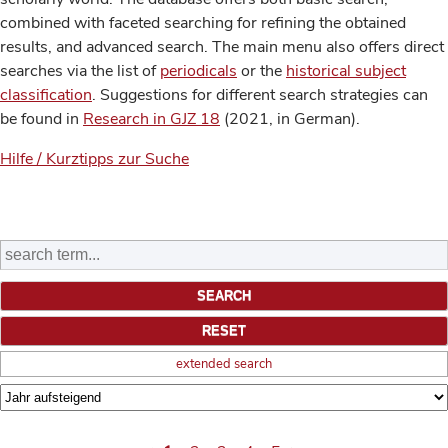
combined with faceted searching for refining the obtained
results, and advanced search. The main menu also offers direct
searches via the list of
periodicals
or the
historical subject
classification
. Suggestions for different search strategies can
be found in
Research in GJZ 18
(2021, in German).
Hilfe / Kurztipps zur Suche
extended search