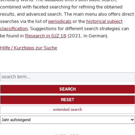
combined with faceted searching for refining the obtained
results, and advanced search. The main menu also offers direct
searches via the list of
periodicals
or the
historical subject
classification
. Suggestions for different search strategies can
be found in
Research in GJZ 18
(2021, in German).
Hilfe / Kurztipps zur Suche
extended search