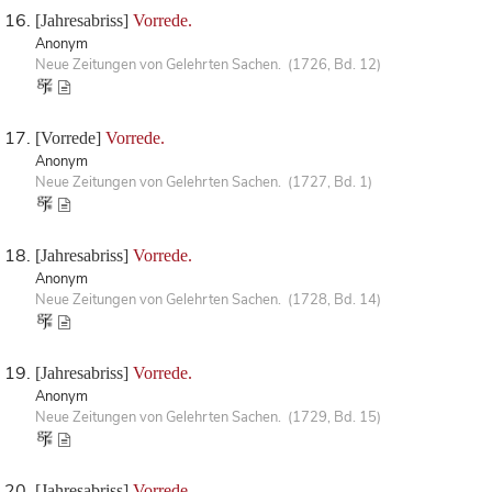
[Jahresabriss]
Vorrede.
Anonym
Neue Zeitungen von Gelehrten Sachen. (1726, Bd. 12)
[Vorrede]
Vorrede.
Anonym
Neue Zeitungen von Gelehrten Sachen. (1727, Bd. 1)
[Jahresabriss]
Vorrede.
Anonym
Neue Zeitungen von Gelehrten Sachen. (1728, Bd. 14)
[Jahresabriss]
Vorrede.
Anonym
Neue Zeitungen von Gelehrten Sachen. (1729, Bd. 15)
[Jahresabriss]
Vorrede.