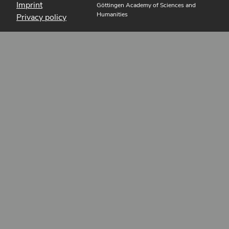
Imprint
Göttingen Academy of Sciences and
Humanities
Privacy policy