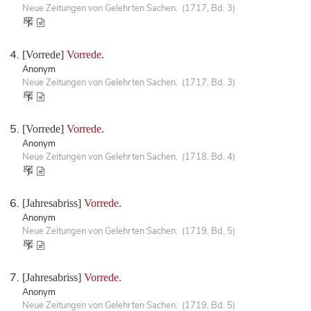
Neue Zeitungen von Gelehrten Sachen. (1717, Bd. 3)
[Vorrede]
Vorrede.
Anonym
Neue Zeitungen von Gelehrten Sachen. (1717, Bd. 3)
[Vorrede]
Vorrede.
Anonym
Neue Zeitungen von Gelehrten Sachen. (1718, Bd. 4)
[Jahresabriss]
Vorrede.
Anonym
Neue Zeitungen von Gelehrten Sachen. (1719, Bd. 5)
[Jahresabriss]
Vorrede.
Anonym
Neue Zeitungen von Gelehrten Sachen. (1719, Bd. 5)