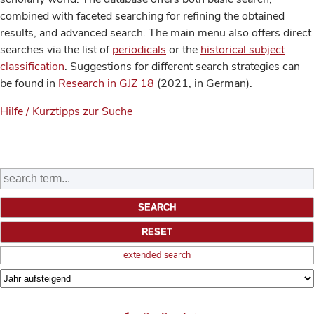
combined with faceted searching for refining the obtained
results, and advanced search. The main menu also offers direct
searches via the list of
periodicals
or the
historical subject
classification
. Suggestions for different search strategies can
be found in
Research in GJZ 18
(2021, in German).
Hilfe / Kurztipps zur Suche
extended search