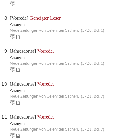
[Vorrede]
Geneigter Leser.
Anonym
Neue Zeitungen von Gelehrten Sachen. (1720, Bd. 5)
[Jahresabriss]
Vorrede.
Anonym
Neue Zeitungen von Gelehrten Sachen. (1720, Bd. 5)
[Jahresabriss]
Vorrede.
Anonym
Neue Zeitungen von Gelehrten Sachen. (1721, Bd. 7)
[Jahresabriss]
Vorrede.
Anonym
Neue Zeitungen von Gelehrten Sachen. (1721, Bd. 7)