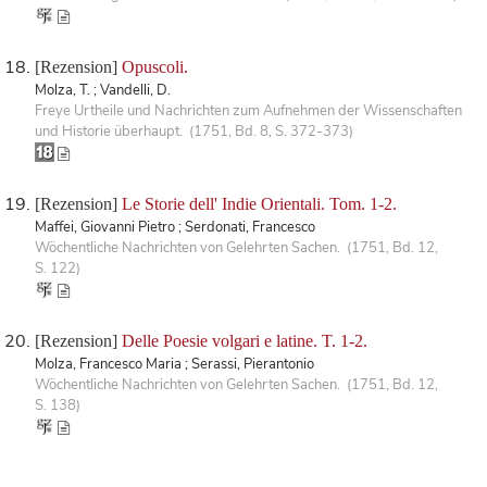
[Rezension]
Opuscoli.
Molza, T. ; Vandelli, D.
Freye Urtheile und Nachrichten zum Aufnehmen der Wissenschaften
und Historie überhaupt. (1751, Bd. 8, S. 372-373)
[Rezension]
Le Storie dell' Indie Orientali. Tom. 1-2.
Maffei, Giovanni Pietro ; Serdonati, Francesco
Wöchentliche Nachrichten von Gelehrten Sachen. (1751, Bd. 12,
S. 122)
[Rezension]
Delle Poesie volgari e latine. T. 1-2.
Molza, Francesco Maria ; Serassi, Pierantonio
Wöchentliche Nachrichten von Gelehrten Sachen. (1751, Bd. 12,
S. 138)