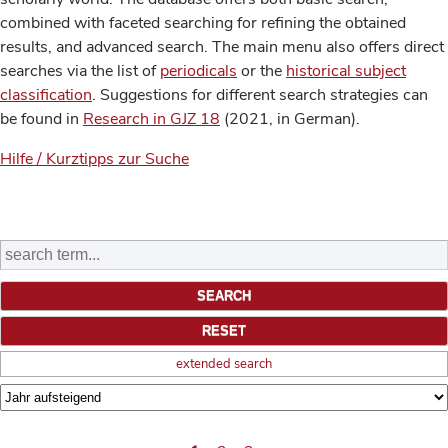
combined with faceted searching for refining the obtained
results, and advanced search. The main menu also offers direct
searches via the list of
periodicals
or the
historical subject
classification
. Suggestions for different search strategies can
be found in
Research in GJZ 18
(2021, in German).
Hilfe / Kurztipps zur Suche
extended search