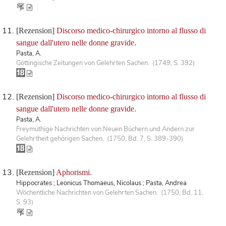
[Rezension]
Discorso medico-chirurgico intorno al flusso di
sangue dall'utero nelle donne gravide.
Pasta, A.
Göttingische Zeitungen von Gelehrten Sachen. (1749, S. 392)
[Rezension]
Discorso medico-chirurgico intorno al flusso di
sangue dall'utero nelle donne gravide.
Pasta, A.
Freymüthige Nachrichten von Neuen Büchern und Andern zur
Gelehrtheit gehörigen Sachen. (1750, Bd. 7, S. 389-390)
[Rezension]
Aphorismi.
Hippocrates ; Leonicus Thomaeus, Nicolaus ; Pasta, Andrea
Wöchentliche Nachrichten von Gelehrten Sachen. (1750, Bd. 11,
S. 93)