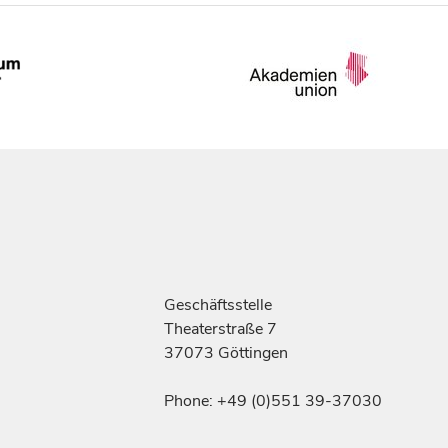
Geschäftsstelle
Theaterstraße 7
37073 Göttingen
Phone: +49 (0)551 39-37030