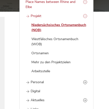
Place Names between Rhine and
Elbe
Projekt
Niedersächsisches Ortsnamenbuch
(NOB)
Westfälisches Ortsnamenbuch
(WOB)
Ortsnamen
Mehr zu den Projektzielen
Arbeitsstelle
Personal
Digital
Aktuelles