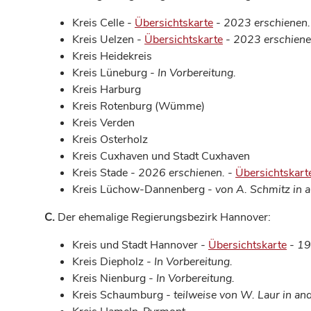
Kreis Celle -
Übersichtskarte
-
2023 erschienen.
Kreis Uelzen -
Übersichtskarte
-
2023 erschiene
Kreis Heidekreis
Kreis Lüneburg -
In Vorbereitung.
Kreis Harburg
Kreis Rotenburg (Wümme)
Kreis Verden
Kreis Osterholz
Kreis Cuxhaven und Stadt Cuxhaven
Kreis Stade -
2026 erschienen.
-
Übersichtskart
Kreis Lüchow-Dannenberg -
von A. Schmitz in
C.
Der ehemalige Regierungsbezirk Hannover:
Kreis und Stadt Hannover -
Übersichtskarte
- 19
Kreis Diepholz -
In Vorbereitung.
Kreis Nienburg -
In Vorbereitung.
Kreis Schaumburg
- teilweise von W. Laur in 