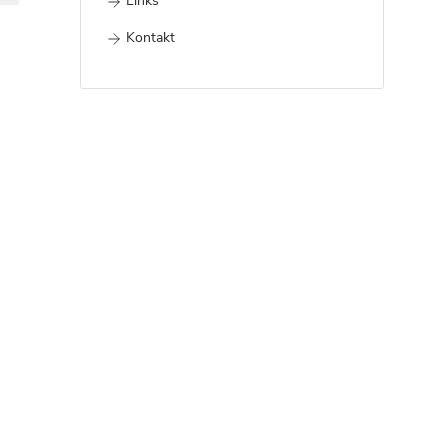
Links
Kontakt