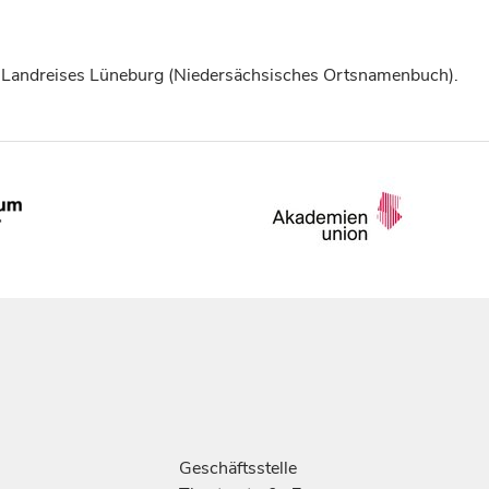
 Landreises Lüneburg (Niedersächsisches Ortsnamenbuch).
Geschäftsstelle