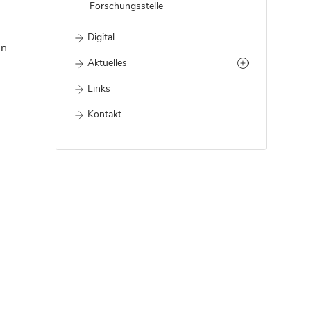
Forschungsstelle
Digital
in
Aktuelles
Links
Kontakt