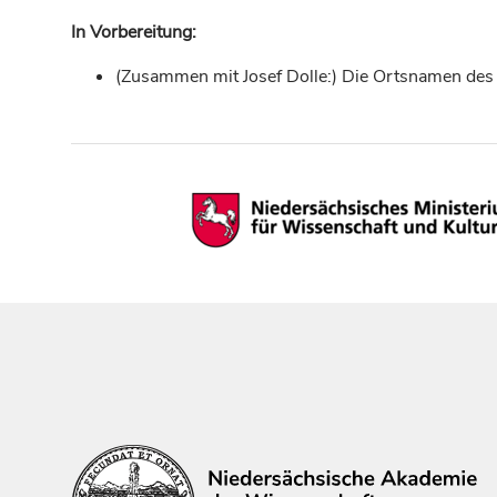
In Vorbereitung:
(Zusammen mit Josef Dolle:) Die Ortsnamen des