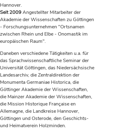
Hannover.
Seit 2009
Angestellter Mitarbeiter der
Akademie der Wissenschaften zu Göttingen
- Forschungsunternehmen "Ortsnamen
zwischen Rhein und Elbe - Onomastik im
europäischen Raum".
Daneben verschiedene Tätigkeiten u.a. für
das Sprachwissenschaftliche Seminar der
Universität Göttingen, das Niedersächsische
Landesarchiv, die Zentraldirektion der
Monumenta Germaniae Historica, die
Göttinger Akademie der Wissenschaften,
die Mainzer Akademie der Wissenschaften,
die Mission Historique Française en
Allemagne, die Landkreise Hannover,
Göttingen und Osterode, den Geschichts-
und Heimatverein Holzminden.