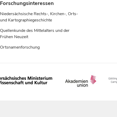
Forschungsinteressen
Niedersächsische Rechts-, Kirchen-, Orts-
und Kartographiegeschichte
Quellenkunde des Mittelalters und der
Frühen Neuzeit
Ortsnamenforschung