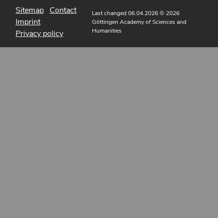
Sitemap
Contact
Last changed 06.04.2026
© 2026
Imprint
Göttingen Academy of Sciences and
Humanities
Privacy policy