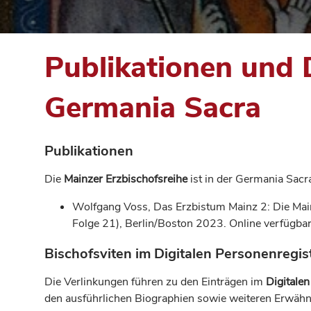
Publikationen und 
Germania Sacra
Publikationen
Die
Mainzer Erzbischofsreihe
ist in der Germania Sacr
Wolfgang Voss, Das Erzbistum Mainz 2: Die Mai
Folge 21), Berlin/Boston 2023. Online verfügbar
Bischofsviten im Digitalen Personenregis
Die Verlinkungen führen zu den Einträgen im
Digitale
den ausführlichen Biographien sowie weiteren Erwä