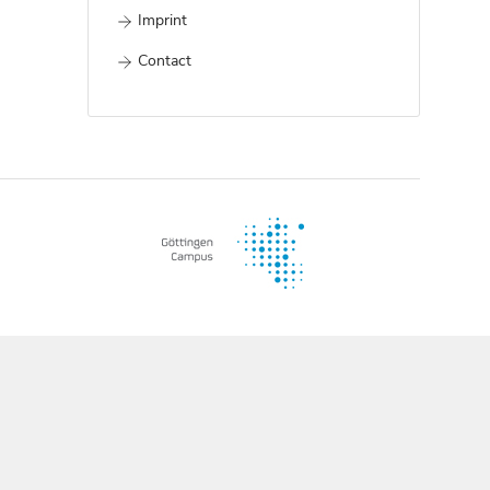
Imprint
Contact