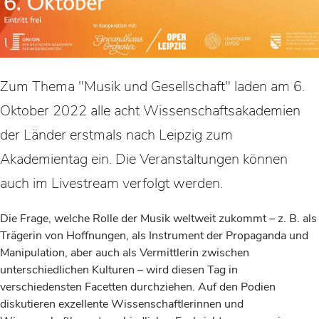
Zum Thema "Musik und Gesellschaft" laden am 6.
Oktober 2022 alle acht Wissenschaftsakademien
der Länder erstmals nach Leipzig zum
Akademientag ein. Die Veranstaltungen können
auch im Livestream verfolgt werden.
Die Frage, welche Rolle der Musik weltweit zukommt – z. B. als
Trägerin von Hoffnungen, als Instrument der Propaganda und
Manipulation, aber auch als Vermittlerin zwischen
unterschiedlichen Kulturen – wird diesen Tag in
verschiedensten Facetten durchziehen. Auf den Podien
diskutieren exzellente Wissenschaftlerinnen und