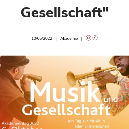
Gesellschaft"
10/05/2022
Akademie