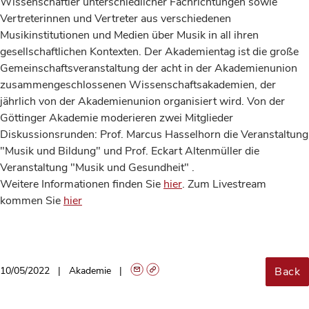
Wissenschaftler unterschiedlicher Fachrichtungen sowie
Vertreterinnen und Vertreter aus verschiedenen
Musikinstitutionen und Medien über Musik in all ihren
gesellschaftlichen Kontexten. Der Akademientag ist die große
Gemeinschaftsveranstaltung der acht in der Akademienunion
zusammengeschlossenen Wissenschaftsakademien, der
jährlich von der Akademienunion organisiert wird. Von der
Göttinger Akademie moderieren zwei Mitglieder
Diskussionsrunden: Prof. Marcus Hasselhorn die Veranstaltung
"Musik und Bildung" und Prof. Eckart Altenmüller die
Veranstaltung "Musik und Gesundheit" .
Weitere Informationen finden Sie
hier
. Zum Livestream
kommen Sie
hier
Back
10/05/2022
Akademie