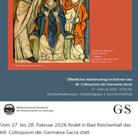
Vom 27. bis 28. Februar 2026 findet in Bad Reichenhall das
68. Colloquium der Germania Sacra statt.