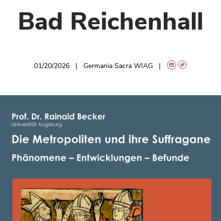
Bad Reichenhall
01/20/2026
Germania Sacra WIAG