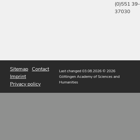
(0)551 39-
37030
Sitemap
Contact
Last changed 03.08.2026
© 2026
Imprint
Göttingen Academy of Sciences and
Humanities
Privacy policy