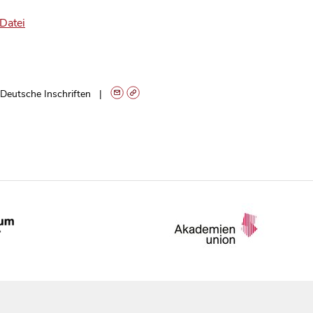
Datei
Deutsche Inschriften