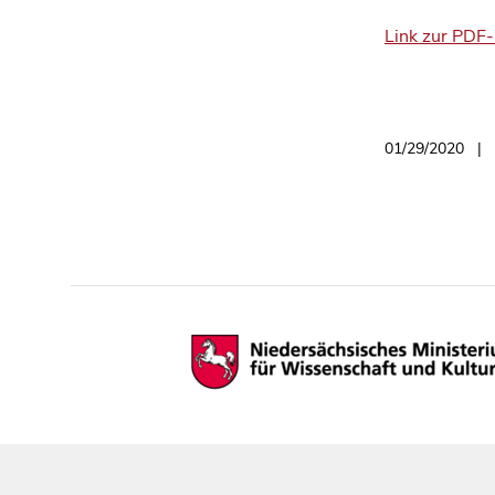
Link zur PDF-
01/29/2020