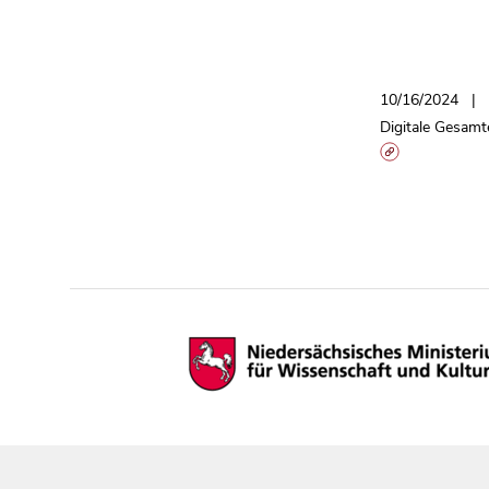
10/16/2024
Digitale Gesamt