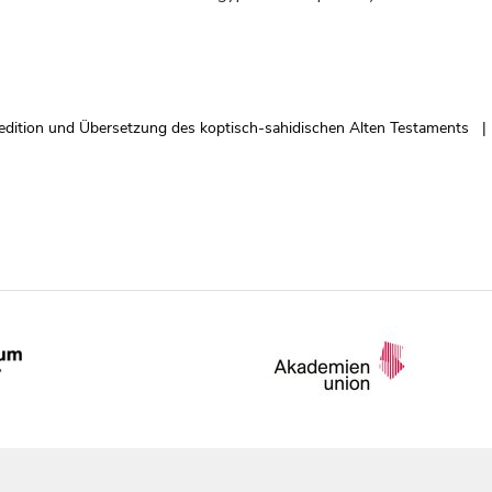
edition und Übersetzung des koptisch-sahidischen Alten Testaments