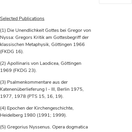
Selected Publications
(1) Die Unendlichkeit Gottes bei Gregor von
Nyssa: Gregors Kritik am Gottesbegriff der
klassischen Metaphysik, Göttingen 1966
(FKDG 16).
(2) Apollinaris von Laodicea, Göttingen
1969 (FKDG 23).
(3) Psalmenkommentare aus der
Katenenüberlieferung I - III, Berlin 1975,
1977, 1978 (PTS 15, 16, 19).
(4) Epochen der Kirchengeschichte,
Heidelberg 1980 (1991; 1999).
(5) Gregorius Nyssenus. Opera dogmatica