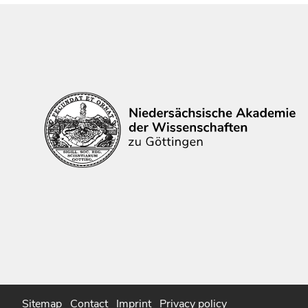
Sitemap
Contact
Imprint
Privacy policy