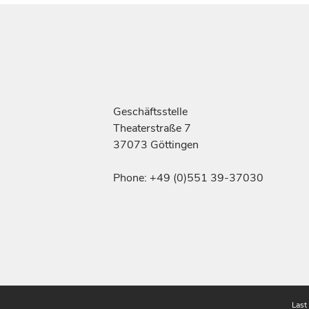
Geschäftsstelle
Theaterstraße 7
37073 Göttingen
Phone: +49 (0)551 39-37030
Last