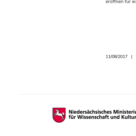
eröffnen für e
11/08/2017