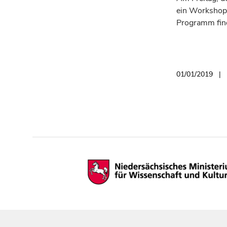
ein Workshop 
Programm fin
01/01/2019