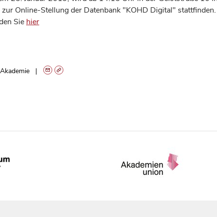
zur Online-Stellung der Datenbank "KOHD Digital" stattfinden
den Sie
hier
Akademie