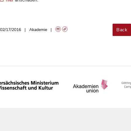
Back
02/17/2016
Akademie