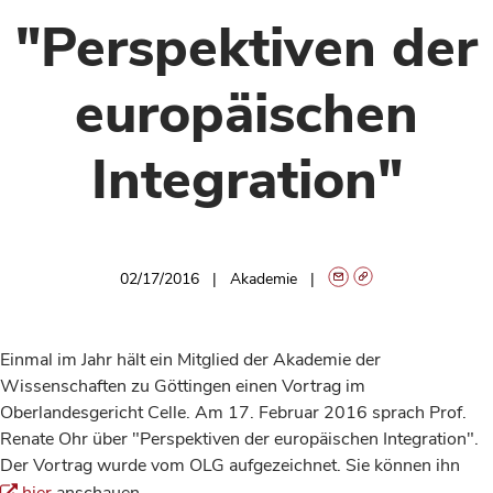
"Perspektiven der
europäischen
Integration"
02/17/2016
Akademie
Einmal im Jahr hält ein Mitglied der Akademie der
Wissenschaften zu Göttingen einen Vortrag im
Oberlandesgericht Celle. Am 17. Februar 2016 sprach Prof.
Renate Ohr über "Perspektiven der europäischen Integration".
Der Vortrag wurde vom OLG aufgezeichnet. Sie können ihn
hier
anschauen.