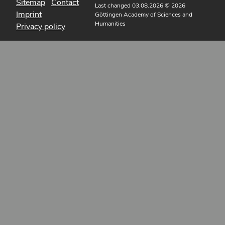
Sitemap
Contact
Last changed 03.08.2026
© 2026
Imprint
Göttingen Academy of Sciences and
Humanities
Privacy policy