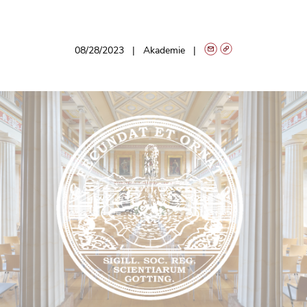
08/28/2023
Akademie