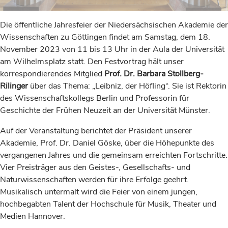
Die öffentliche Jahresfeier der Niedersächsischen Akademie der
Wissenschaften zu Göttingen findet am Samstag, dem 18.
November 2023 von 11 bis 13 Uhr in der Aula der Universität
am Wilhelmsplatz statt. Den Festvortrag hält unser
korrespondierendes Mitglied
Prof. Dr. Barbara Stollberg-
Rilinger
über das Thema: „Leibniz, der Höfling“. Sie ist Rektorin
des Wissenschaftskollegs Berlin und Professorin für
Geschichte der Frühen Neuzeit an der Universität Münster.
Auf der Veranstaltung berichtet der Präsident unserer
Akademie, Prof. Dr. Daniel Göske, über die Höhepunkte des
vergangenen Jahres und die gemeinsam erreichten Fortschritte.
Vier Preisträger aus den Geistes-, Gesellschafts- und
Naturwissenschaften werden für ihre Erfolge geehrt.
Musikalisch untermalt wird die Feier von einem jungen,
hochbegabten Talent der Hochschule für Musik, Theater und
Medien Hannover.