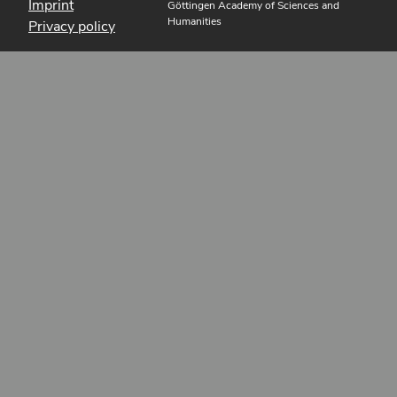
Imprint
Göttingen Academy of Sciences and
Humanities
Privacy policy