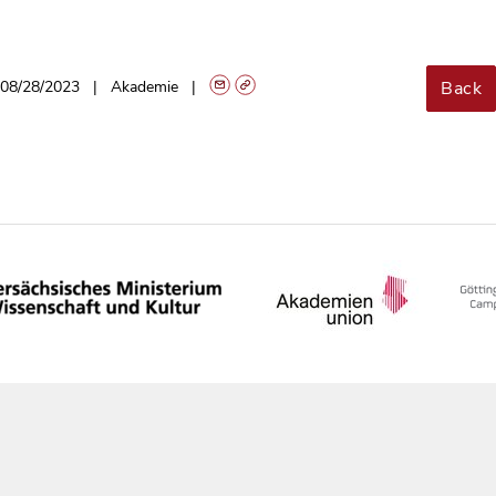
Back
08/28/2023
Akademie