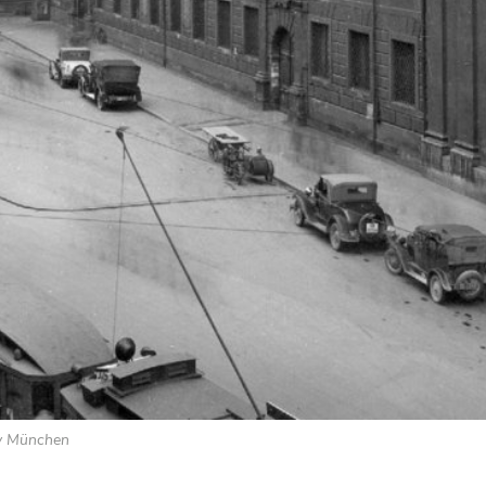
iv München