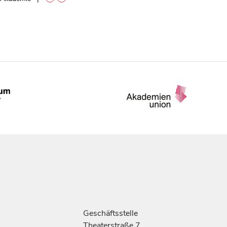
Geschäftsstelle
Theaterstraße 7