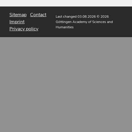
Sitemap
Contact
Last changed 03.08.2026
© 2026
Imprint
Göttingen Academy of Sciences and
Humanities
Privacy policy