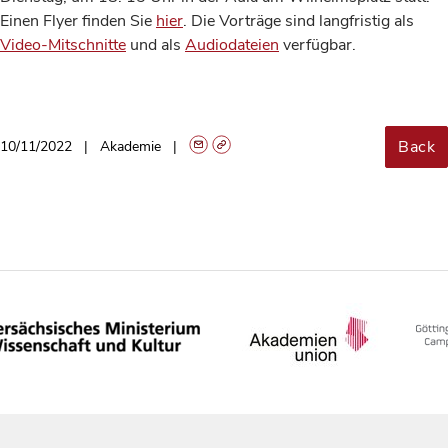
Einen Flyer finden Sie
hier
. Die Vorträge sind langfristig als
Video-Mitschnitte
und als
Audiodateien
verfügbar.
Back
10/11/2022
Akademie