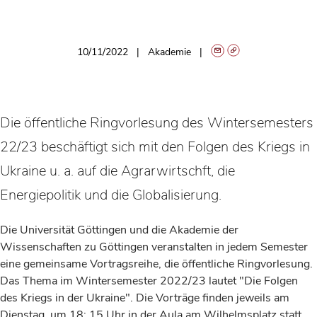
10/11/2022
Akademie
Die öffentliche Ringvorlesung des Wintersemesters
22/23 beschäftigt sich mit den Folgen des Kriegs in
Ukraine u. a. auf die Agrarwirtschft, die
Energiepolitik und die Globalisierung.
Die Universität Göttingen und die Akademie der
Wissenschaften zu Göttingen veranstalten in jedem Semester
eine gemeinsame Vortragsreihe, die öffentliche Ringvorlesung.
Das Thema im Wintersemester 2022/23 lautet "Die Folgen
des Kriegs in der Ukraine". Die Vorträge finden jeweils am
Dienstag, um 18: 15 Uhr in der Aula am Wilhelmsplatz statt.