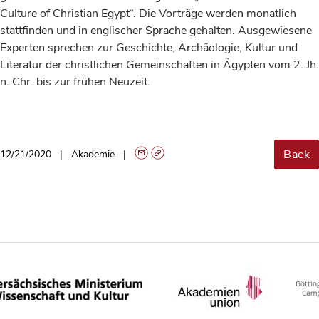
Culture of Christian Egypt“. Die Vorträge werden monatlich
stattfinden und in englischer Sprache gehalten. Ausgewiesene
Experten sprechen zur Geschichte, Archäologie, Kultur und
Literatur der christlichen Gemeinschaften in Ägypten vom 2. Jh.
n. Chr. bis zur frühen Neuzeit.
Back
12/21/2020
Akademie