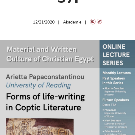
12/21/2020
Akademie