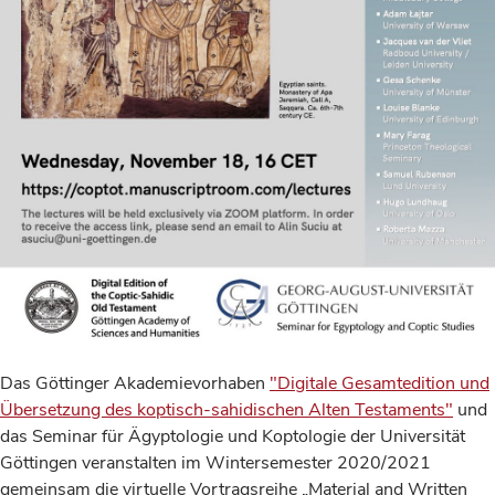
Das Göttinger Akademievorhaben
"Digitale Gesamtedition und
Übersetzung des koptisch-sahidischen Alten Testaments"
und
das Seminar für Ägyptologie und Koptologie der Universität
Göttingen veranstalten im Wintersemester 2020/2021
gemeinsam die virtuelle Vortragsreihe „Material and Written