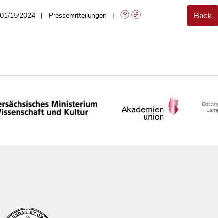
Back
01/15/2024
Pressemitteilungen