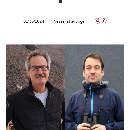
01/15/2024
Pressemitteilungen