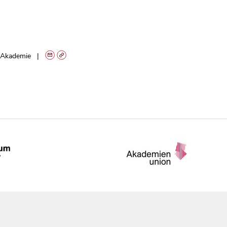
Akademie