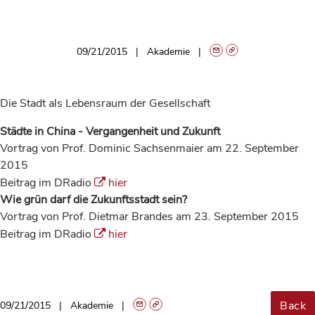
09/21/2015
Akademie
Die Stadt als Lebensraum der Gesellschaft
Städte in China - Vergangenheit und Zukunft
Vortrag von Prof. Dominic Sachsenmaier am 22. September
2015
Beitrag im DRadio
hier
Wie grün darf die Zukunftsstadt sein?
Vortrag von Prof. Dietmar Brandes am 23. September 2015
Beitrag im DRadio
hier
Back
09/21/2015
Akademie