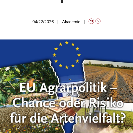
04/22/2026
Akademie