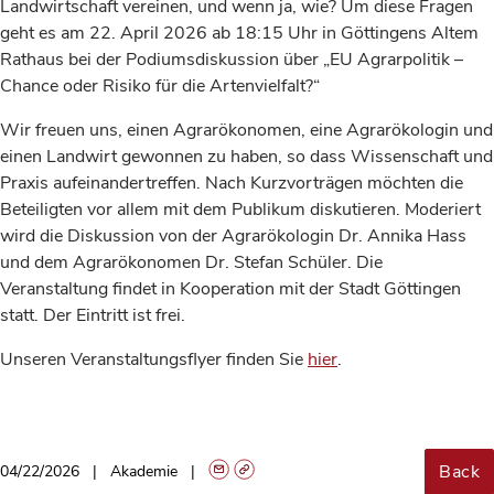
Landwirtschaft vereinen, und wenn ja, wie? Um diese Fragen
geht es am 22. April 2026 ab 18:15 Uhr in Göttingens Altem
Rathaus bei der Podiumsdiskussion über „EU Agrarpolitik –
Chance oder Risiko für die Artenvielfalt?“
Wir freuen uns, einen Agrarökonomen, eine Agrarökologin und
einen Landwirt gewonnen zu haben, so dass Wissenschaft und
Praxis aufeinandertreffen. Nach Kurzvorträgen möchten die
Beteiligten vor allem mit dem Publikum diskutieren. Moderiert
wird die Diskussion von der Agrarökologin Dr. Annika Hass
und dem Agrarökonomen Dr. Stefan Schüler. Die
Veranstaltung findet in Kooperation mit der Stadt Göttingen
statt. Der Eintritt ist frei.
Unseren Veranstaltungsflyer finden Sie
hier
.
Back
04/22/2026
Akademie