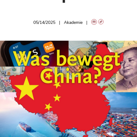
05/14/2025
Akademie