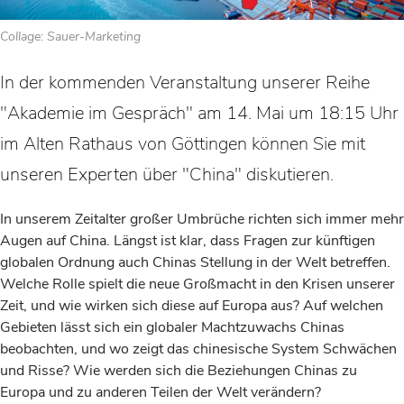
Collage: Sauer-Marketing
In der kommenden Veranstaltung unserer Reihe
"Akademie im Gespräch" am 14. Mai um 18:15 Uhr
im Alten Rathaus von Göttingen können Sie mit
unseren Experten über "China" diskutieren.
In unserem Zeitalter großer Umbrüche richten sich immer mehr
Augen auf China. Längst ist klar, dass Fragen zur künftigen
globalen Ordnung auch Chinas Stellung in der Welt betreffen.
Welche Rolle spielt die neue Großmacht in den Krisen unserer
Zeit, und wie wirken sich diese auf Europa aus? Auf welchen
Gebieten lässt sich ein globaler Machtzuwachs Chinas
beobachten, und wo zeigt das chinesische System Schwächen
und Risse? Wie werden sich die Beziehungen Chinas zu
Europa und zu anderen Teilen der Welt verändern?