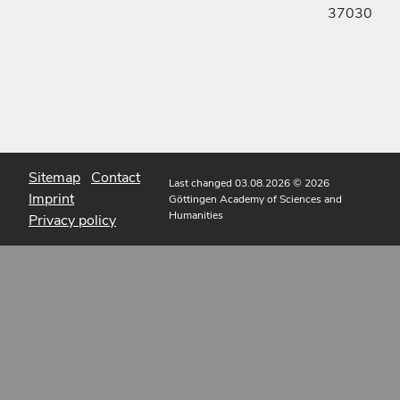
37030
Sitemap
Contact
Last changed 03.08.2026
© 2026
Imprint
Göttingen Academy of Sciences and
Humanities
Privacy policy