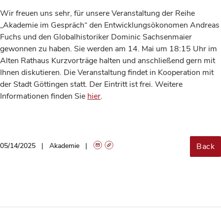
Wir freuen uns sehr, für unsere Veranstaltung der Reihe
„Akademie im Gespräch“ den Entwicklungsökonomen Andreas
Fuchs und den Globalhistoriker Dominic Sachsenmaier
gewonnen zu haben. Sie werden am 14. Mai um 18:15 Uhr im
Alten Rathaus Kurzvorträge halten und anschließend gern mit
Ihnen diskutieren. Die Veranstaltung findet in Kooperation mit
der Stadt Göttingen statt. Der Eintritt ist frei. Weitere
Informationen finden Sie
hier
.
Back
05/14/2025
Akademie