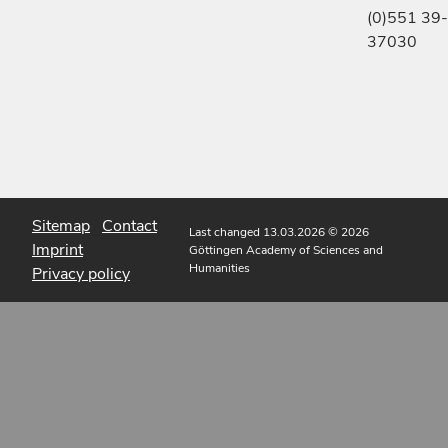
(0)551 39-
37030
Sitemap
Contact
Last changed 13.03.2026
© 2026
Imprint
Göttingen Academy of Sciences and
Humanities
Privacy policy