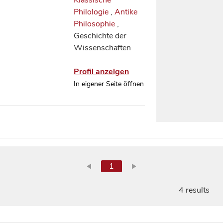
Klassische
Philologie
,
Antike
Philosophie
,
Geschichte der
Wissenschaften
Profil anzeigen
In eigener Seite öffnen
1
4 results