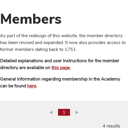
Members
As part of the redesign of this website, the member directory
has been revised and expanded. It now also provides access to
former members dating back to 1751.
Detailed explanations and user instructions for the member
directory are available on
this page
.
General information regarding membership in the Academy
can be found
here
.
1
4 results