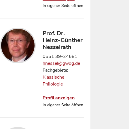
In eigener Seite öffnen
Prof. Dr.
Heinz-Günther
Nesselrath
0551 39-24681
hnessel@gwdg.de
Fachgebiete:
Klassische
Philologie
Profil anzeigen
In eigener Seite öffnen