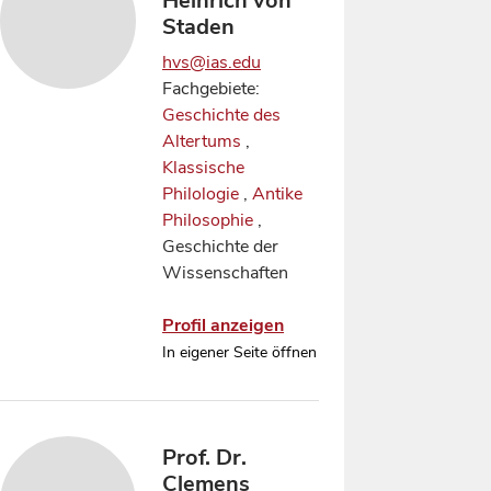
Heinrich von
Staden
hvs@ias.edu
Fachgebiete:
Geschichte des
Altertums
,
Klassische
Philologie
,
Antike
Philosophie
,
Geschichte der
Wissenschaften
Profil anzeigen
In eigener Seite öffnen
Prof. Dr.
Clemens