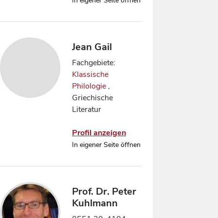
In eigener Seite öffnen
Jean Gail
Fachgebiete:
Klassische
Philologie
,
Griechische
Literatur
Profil anzeigen
In eigener Seite öffnen
Prof. Dr. Peter
Kuhlmann