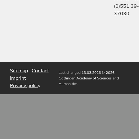
(0)551 39-
37030
Sitemap
Contact
Last changed 13.03.2026
© 2026
Imprint
Göttingen Academy of Sciences and
Humanities
Privacy policy