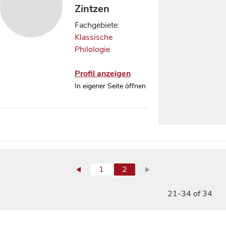
Zintzen
Fachgebiete:
Klassische
Philologie
Profil anzeigen
In eigener Seite öffnen
1
2
21-34 of 34