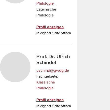
Philologie
,
Lateinische
Philologie
Profil anzeigen
In eigener Seite öffnen
Prof. Dr. Ulrich
Schindel
uschind@gwdg.de
Fachgebiete:
Klassische
Philologie
Profil anzeigen
In eigener Seite öffnen