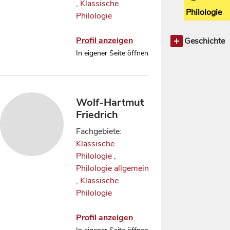
,
Klassische
Philologie
Philologie
Profil anzeigen
Geschichte
Geschichte 
In eigener Seite öffnen
Altertum
Wolf-Hartmut
Friedrich
Fachgebiete:
Klassische
Philologie
,
Philologie allgemein
,
Klassische
Philologie
Profil anzeigen