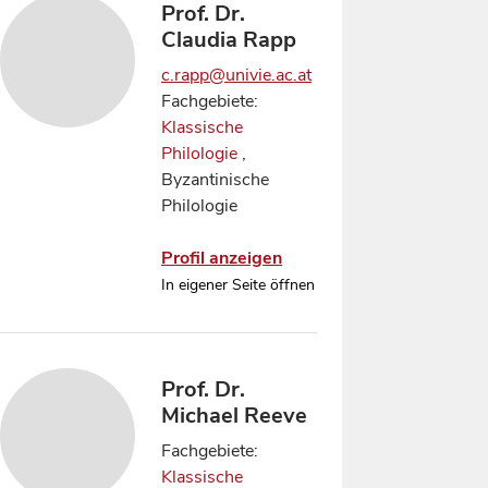
Prof. Dr.
Claudia Rapp
c.rapp@univie.ac.at
Fachgebiete:
Klassische
Philologie
,
Byzantinische
Philologie
Profil anzeigen
In eigener Seite öffnen
Prof. Dr.
Michael Reeve
Fachgebiete:
Klassische