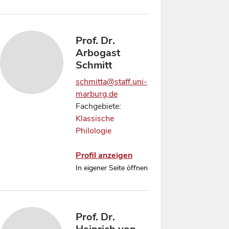
Prof. Dr.
Arbogast
Schmitt
schmitta@staff.uni-
marburg.de
Fachgebiete:
Klassische
Philologie
Profil anzeigen
In eigener Seite öffnen
Prof. Dr.