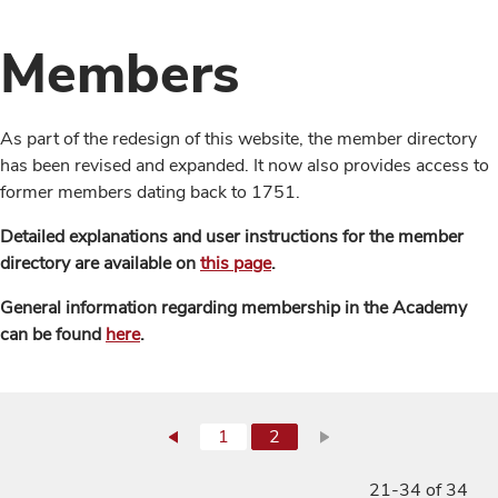
Members
As part of the redesign of this website, the member directory
has been revised and expanded. It now also provides access to
former members dating back to 1751.
Detailed explanations and user instructions for the member
directory are available on
this page
.
General information regarding membership in the Academy
can be found
here
.
1
2
21-34 of 34