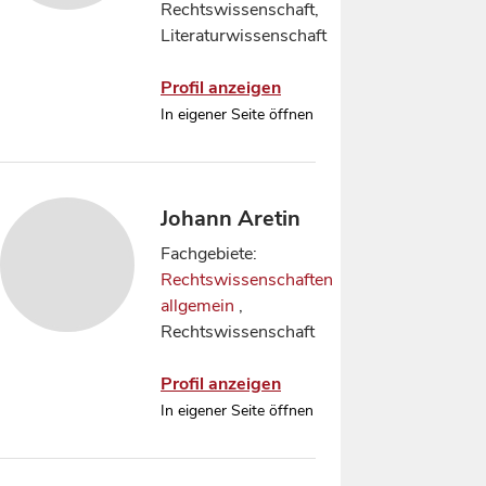
Rechtswissenschaft,
Literaturwissenschaft
Profil anzeigen
In eigener Seite öffnen
Johann Aretin
Fachgebiete:
Rechtswissenschaften
allgemein
,
Rechtswissenschaft
Profil anzeigen
In eigener Seite öffnen