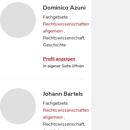
Dominico Azuni
Fachgebiete:
Rechtswissenschaften
allgemein
,
Rechtswissenschaft,
Geschichte
Profil anzeigen
In eigener Seite öffnen
Johann Bartels
Fachgebiete:
Rechtswissenschaften
allgemein
,
Rechtswissenschaft,