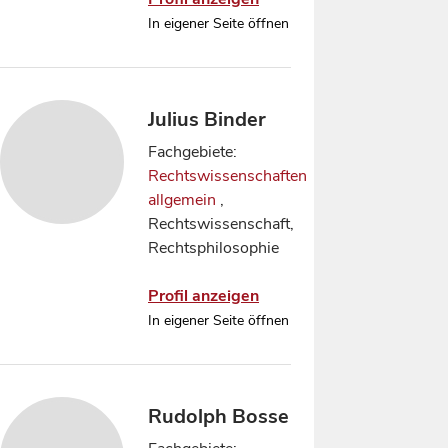
In eigener Seite öffnen
Julius Binder
Fachgebiete:
Rechtswissenschaften
allgemein
,
Rechtswissenschaft,
Rechtsphilosophie
Profil anzeigen
In eigener Seite öffnen
Rudolph Bosse