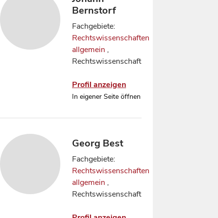
Bernstorf
Fachgebiete:
Rechtswissenschaften
allgemein
,
Rechtswissenschaft
Profil anzeigen
In eigener Seite öffnen
Georg Best
Fachgebiete:
Rechtswissenschaften
allgemein
,
Rechtswissenschaft
Profil anzeigen