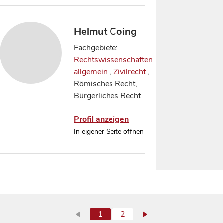
Helmut Coing
Fachgebiete:
Rechtswissenschaften
allgemein
,
Zivilrecht
,
Römisches Recht,
Bürgerliches Recht
Profil anzeigen
In eigener Seite öffnen
1
2