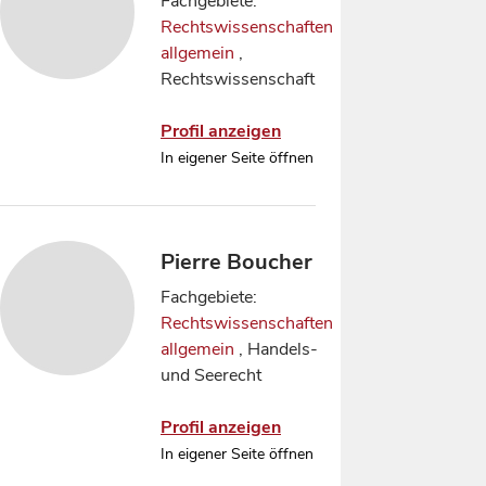
Fachgebiete:
Rechtswissenschaften
allgemein
,
Rechtswissenschaft
Profil anzeigen
In eigener Seite öffnen
Pierre Boucher
Fachgebiete:
Rechtswissenschaften
allgemein
, Handels-
und Seerecht
Profil anzeigen
In eigener Seite öffnen