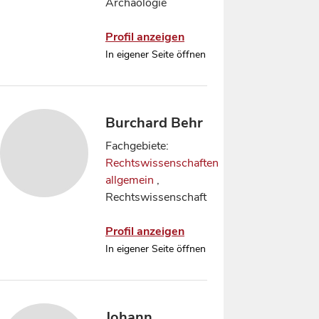
Archäologie
Profil anzeigen
In eigener Seite öffnen
Burchard Behr
Fachgebiete:
Rechtswissenschaften
allgemein
,
Rechtswissenschaft
Profil anzeigen
In eigener Seite öffnen
Johann