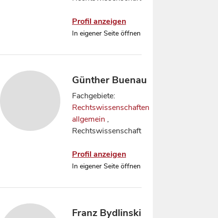
Profil anzeigen
In eigener Seite öffnen
Günther Buenau
Fachgebiete:
Rechtswissenschaften
allgemein
,
Rechtswissenschaft
Profil anzeigen
In eigener Seite öffnen
Franz Bydlinski