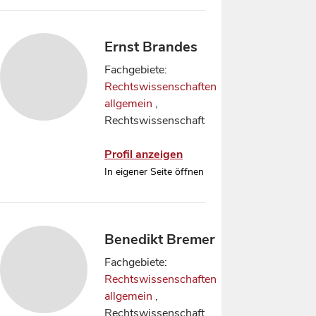
Ernst Brandes
Fachgebiete:
Rechtswissenschaften
allgemein
,
Rechtswissenschaft
Profil anzeigen
In eigener Seite öffnen
Benedikt Bremer
Fachgebiete:
Rechtswissenschaften
allgemein
,
Rechtswissenschaft