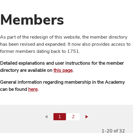
Members
As part of the redesign of this website, the member directory
has been revised and expanded. It now also provides access to
former members dating back to 1751.
Detailed explanations and user instructions for the member
directory are available on
this page
.
General information regarding membership in the Academy
can be found
here
.
1
2
1-20 of 32