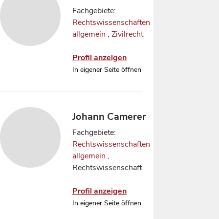
Fachgebiete:
Rechtswissenschaften
allgemein
,
Zivilrecht
Profil anzeigen
In eigener Seite öffnen
Johann Camerer
Fachgebiete:
Rechtswissenschaften
allgemein
,
Rechtswissenschaft
Profil anzeigen
In eigener Seite öffnen